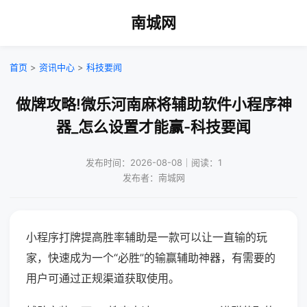
南城网
首页
>
资讯中心
>
科技要闻
做牌攻略!微乐河南麻将辅助软件小程序神
器_怎么设置才能赢-科技要闻
发布时间：2026-08-08｜阅读：1
发布者：南城网
小程序打牌提高胜率辅助是一款可以让一直输的玩
家，快速成为一个“必胜”的输赢辅助神器，有需要的
用户可通过正规渠道获取使用。