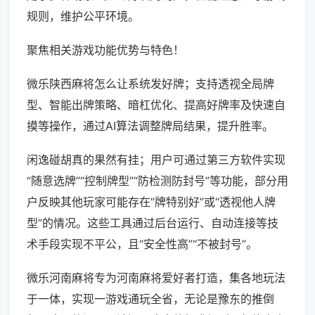
规则，维护公平环境。
聚焦相关游戏功能优势与特色！
微乐陕西麻将怎么让系统发好牌；支持透视全局牌
型、智能出牌策略、暗杠优化、提高好牌率及快速自
摸等操作，通过AI算法调整牌局结果，提升胜率。
闲逸碰胡真的果然有挂；用户可通过第三方软件实现
“随意选牌”“控制牌型”“防检测防封号”等功能，部分用
户反映其他玩家可能存在“牌特别好”或“透视他人牌
型”的情况。这些工具通过后台运行、自动连接等技
术手段实现不平公，且“安全性高”“不被封号”。
微乐河南麻将专为河南麻将爱好者打造，集各地玩法
于一体，实现一游戏通玩全省，无论是豫东的推倒