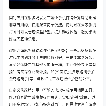
同时应用在很多场景之下这个手机打牌计算辅助也是
非常有用的，使用起来简单便捷。特别是在大家手机
打牌时可以合理调整牌型，提升游戏体验，避免影响
好友间互动乐趣。
微乐河南麻将辅助软件小程序神器；一些玩家反映在
游戏中遇到部分用户的牌特别好，总是能拿到好牌，
甚至好像能看到其他人的牌一样，由此怀疑是不是有
挂？确实存在此类外挂。如(蕲春打拱,多乐跑胡子,白
金岛跑胡子)等，建议通过正规途径维护游戏公平。
自定义修改牌：用户可输入需求生成专用辅助工具，
修改自身牌型或隐藏操作痕迹，实现“必胜”效果，适
用于多种场景（如与好友对局），但需注意遵守游戏