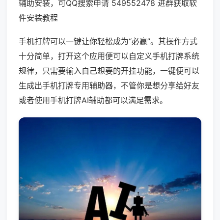
辅助安装，可QQ搜索申请 549552478 进群获取软
件安装教程
手机打牌可以一键让你轻松成为“必赢”。其操作方式
十分简单，打开这个应用便可以自定义手机打牌系统
规律，只需要输入自己想要的开挂功能，一键便可以
生成出手机打牌专用辅助器，不管你是想分享给好友
或者使用手机打牌AI辅助都可以满足需求。