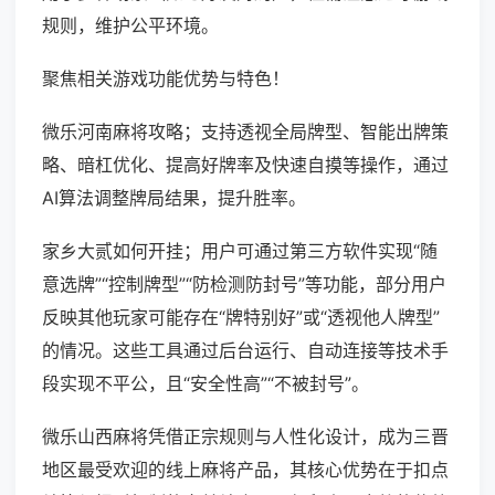
规则，维护公平环境。
聚焦相关游戏功能优势与特色！
微乐河南麻将攻略；支持透视全局牌型、智能出牌策
略、暗杠优化、提高好牌率及快速自摸等操作，通过
AI算法调整牌局结果，提升胜率。
家乡大贰如何开挂；用户可通过第三方软件实现“随
意选牌”“控制牌型”“防检测防封号”等功能，部分用户
反映其他玩家可能存在“牌特别好”或“透视他人牌型”
的情况。这些工具通过后台运行、自动连接等技术手
段实现不平公，且“安全性高”“不被封号”。
微乐山西麻将凭借正宗规则与人性化设计，成为三晋
地区最受欢迎的线上麻将产品，其核心优势在于扣点