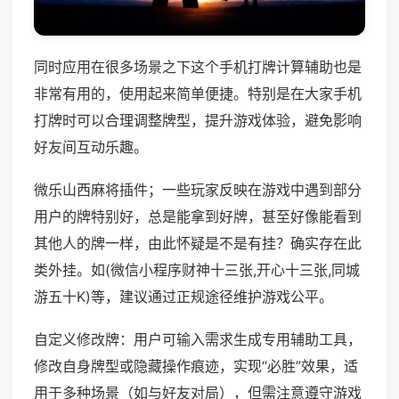
同时应用在很多场景之下这个手机打牌计算辅助也是
非常有用的，使用起来简单便捷。特别是在大家手机
打牌时可以合理调整牌型，提升游戏体验，避免影响
好友间互动乐趣。
微乐山西麻将插件；一些玩家反映在游戏中遇到部分
用户的牌特别好，总是能拿到好牌，甚至好像能看到
其他人的牌一样，由此怀疑是不是有挂？确实存在此
类外挂。如(微信小程序财神十三张,开心十三张,同城
游五十K)等，建议通过正规途径维护游戏公平。
自定义修改牌：用户可输入需求生成专用辅助工具，
修改自身牌型或隐藏操作痕迹，实现“必胜”效果，适
用于多种场景（如与好友对局），但需注意遵守游戏