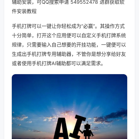
辅助安装，可QQ搜索申请 549552478 进群获取软
件安装教程
手机打牌可以一键让你轻松成为“必赢”。其操作方式
十分简单，打开这个应用便可以自定义手机打牌系统
规律，只需要输入自己想要的开挂功能，一键便可以
生成出手机打牌专用辅助器，不管你是想分享给好友
或者使用手机打牌AI辅助都可以满足需求。