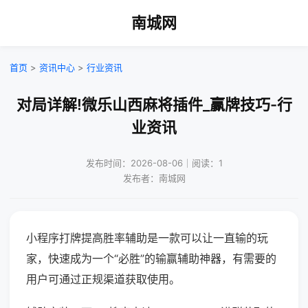
南城网
首页
>
资讯中心
>
行业资讯
对局详解!微乐山西麻将插件_赢牌技巧-行
业资讯
发布时间：2026-08-06｜阅读：1
发布者：南城网
小程序打牌提高胜率辅助是一款可以让一直输的玩
家，快速成为一个“必胜”的输赢辅助神器，有需要的
用户可通过正规渠道获取使用。