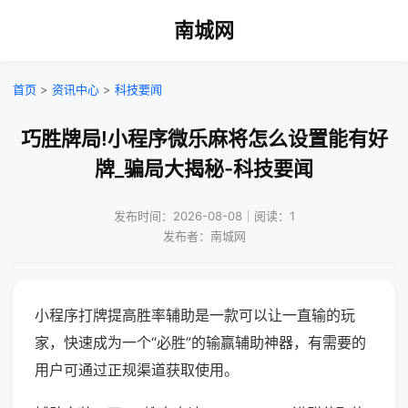
南城网
首页
>
资讯中心
>
科技要闻
巧胜牌局!小程序微乐麻将怎么设置能有好
牌_骗局大揭秘-科技要闻
发布时间：2026-08-08｜阅读：1
发布者：南城网
小程序打牌提高胜率辅助是一款可以让一直输的玩
家，快速成为一个“必胜”的输赢辅助神器，有需要的
用户可通过正规渠道获取使用。