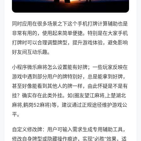
同时应用在很多场景之下这个手机打牌计算辅助也是
非常有用的，使用起来简单便捷。特别是在大家手机
打牌时可以合理调整牌型，提升游戏体验，避免影响
好友间互动乐趣。
小程序微乐麻将怎么设置能有好牌；一些玩家反映在
游戏中遇到部分用户的牌特别好，总是能拿到好牌，
甚至好像能看到其他人的牌一样，由此怀疑是不是有
挂？确实存在此类外挂。如(圈友望江麻将,上楚湖北
麻将,鹤岗52麻将)等，建议通过正规途径维护游戏公
平。
自定义修改牌：用户可输入需求生成专用辅助工具，
修改自身牌型或隐藏操作痕迹，实现“必胜”效果，适