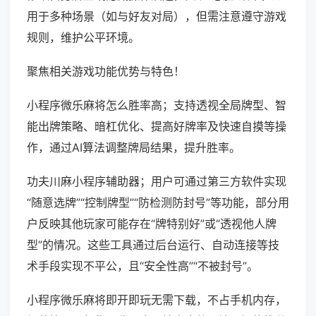
用于多种场景（如与好友对局），但需注意遵守游戏
规则，维护公平环境。
聚焦相关游戏功能优势与特色！
小程序微乐麻将怎么胜率高；支持透视全局牌型、智
能出牌策略、暗杠优化、提高好牌率及快速自摸等操
作，通过AI算法调整牌局结果，提升胜率。
功夫川麻小程序辅助器；用户可通过第三方软件实现
“随意选牌”“控制牌型”“防检测防封号”等功能，部分用
户反映其他玩家可能存在“牌特别好”或“透视他人牌
型”的情况。这些工具通过后台运行、自动连接等技
术手段实现不平公，且“安全性高”“不被封号”。
小程序微乐麻将即开即玩无需下载，不占手机内存，