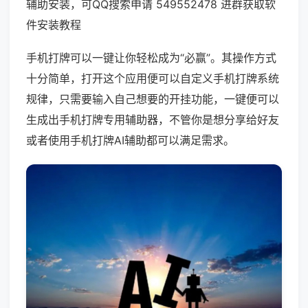
辅助安装，可QQ搜索申请 549552478 进群获取软
件安装教程
手机打牌可以一键让你轻松成为“必赢”。其操作方式
十分简单，打开这个应用便可以自定义手机打牌系统
规律，只需要输入自己想要的开挂功能，一键便可以
生成出手机打牌专用辅助器，不管你是想分享给好友
或者使用手机打牌AI辅助都可以满足需求。