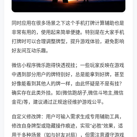
同时应用在很多场景之下这个手机打牌计算辅助也是
非常有用的，使用起来简单便捷。特别是在大家手机
打牌时可以合理调整牌型，提升游戏体验，避免影响
好友间互动乐趣。
微信小程序微乐跑得快透视挂；一些玩家反映在游戏
中遇到部分用户的牌特别好，总是能拿到好牌，甚至
好像能看到其他人的牌一样，由此怀疑是不是有挂？
确实存在此类外挂。如(微信跑胡子,微信斗地主,微信
金花)等，建议通过正规途径维护游戏公平。
自定义修改牌：用户可输入需求生成专用辅助工具，
修改自身牌型或隐藏操作痕迹，实现“必胜”效果，适
用于多种场景（如与好友对局），但需注意遵守游戏