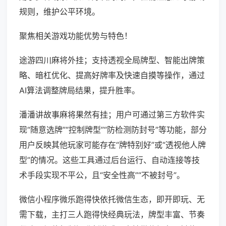
规则，维护公平环境。
聚焦相关游戏功能优势与特色！
途游四川麻将外挂；支持透视全局牌型、智能出牌策
略、暗杠优化、提高好牌率及快速自摸等操作，通过
AI算法调整牌局结果，提升胜率。
潘潘讲故事麻将果然有挂；用户可通过第三方软件实
现“随意选牌”“控制牌型”“防检测防封号”等功能，部分
用户反映其他玩家可能存在“牌特别好”或“透视他人牌
型”的情况。这些工具通过后台运行、自动连接等技
术手段实现不平公，且“安全性高”“不被封号”。
微信小程序微乐跑得快依托微信生态，即开即玩、无
需下载，主打三人跑得快经典玩法，牌型丰富、节奏