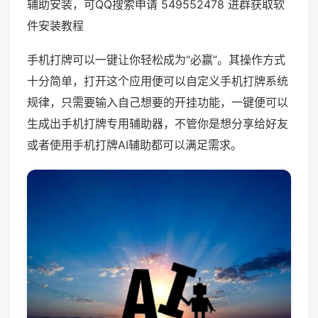
辅助安装，可QQ搜索申请 549552478 进群获取软
件安装教程
手机打牌可以一键让你轻松成为“必赢”。其操作方式
十分简单，打开这个应用便可以自定义手机打牌系统
规律，只需要输入自己想要的开挂功能，一键便可以
生成出手机打牌专用辅助器，不管你是想分享给好友
或者使用手机打牌AI辅助都可以满足需求。