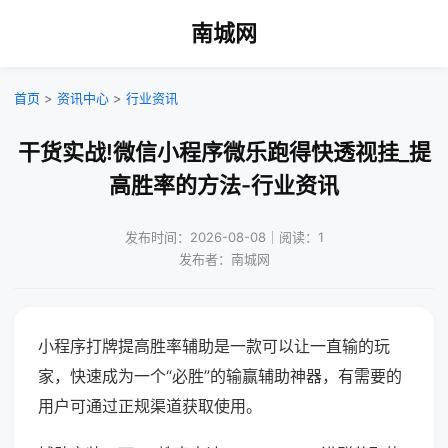
南城网
首页
>
资讯中心
>
行业资讯
干货实战!微信小程序微乐跑得快透视挂_提
高胜率的方法-行业资讯
发布时间：2026-08-08｜阅读：1
发布者：南城网
小程序打牌提高胜率辅助是一款可以让一直输的玩
家，快速成为一个“必胜”的输赢辅助神器，有需要的
用户可通过正规渠道获取使用。