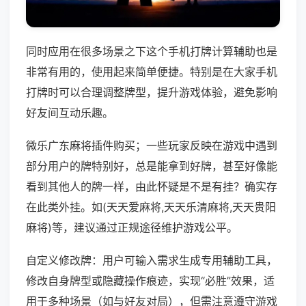
同时应用在很多场景之下这个手机打牌计算辅助也是
非常有用的，使用起来简单便捷。特别是在大家手机
打牌时可以合理调整牌型，提升游戏体验，避免影响
好友间互动乐趣。
微乐广东麻将插件购买；一些玩家反映在游戏中遇到
部分用户的牌特别好，总是能拿到好牌，甚至好像能
看到其他人的牌一样，由此怀疑是不是有挂？确实存
在此类外挂。如(天天爱麻将,天天乐清麻将,天天贵阳
麻将)等，建议通过正规途径维护游戏公平。
自定义修改牌：用户可输入需求生成专用辅助工具，
修改自身牌型或隐藏操作痕迹，实现“必胜”效果，适
用于多种场景（如与好友对局），但需注意遵守游戏