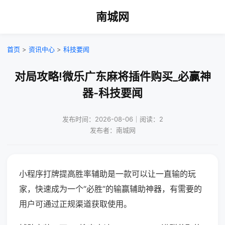
南城网
首页
>
资讯中心
>
科技要闻
对局攻略!微乐广东麻将插件购买_必赢神
器-科技要闻
发布时间：2026-08-06｜阅读：2
发布者：南城网
小程序打牌提高胜率辅助是一款可以让一直输的玩
家，快速成为一个“必胜”的输赢辅助神器，有需要的
用户可通过正规渠道获取使用。