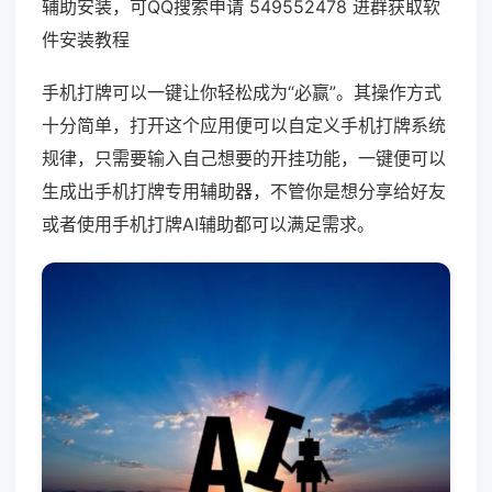
辅助安装，可QQ搜索申请 549552478 进群获取软
件安装教程
手机打牌可以一键让你轻松成为“必赢”。其操作方式
十分简单，打开这个应用便可以自定义手机打牌系统
规律，只需要输入自己想要的开挂功能，一键便可以
生成出手机打牌专用辅助器，不管你是想分享给好友
或者使用手机打牌AI辅助都可以满足需求。