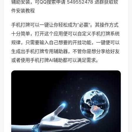
辅助安装，可QQ搜索申请 549552478 进群获取软
件安装教程
手机打牌可以一键让你轻松成为“必赢”。其操作方式
十分简单，打开这个应用便可以自定义手机打牌系统
规律，只需要输入自己想要的开挂功能，一键便可以
生成出手机打牌专用辅助器，不管你是想分享给好友
或者使用手机打牌AI辅助都可以满足需求。