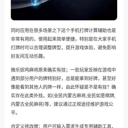
同时应用在很多场景之下这个手机打牌计算辅助也是
非常有用的，使用起来简单便捷。特别是在大家手机
打牌时可以合理调整牌型，提升游戏体验，避免影响
好友间互动乐趣。
微乐捉鸡麻将原来确实有挂；一些玩家反映在游戏中
遇到部分用户的牌特别好，总是能拿到好牌，甚至好
像能看到其他人的牌一样，由此怀疑是不是有挂？确
实存在此类外挂。如(全民内蒙古麻将,全民如意棋牌,
内蒙古全民麻将)等，建议通过正规途径维护游戏公
平。
自定义修改牌：用户可输入需求生成专用辅助工具，