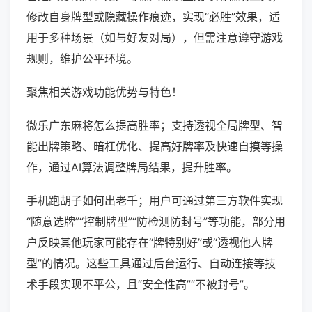
修改自身牌型或隐藏操作痕迹，实现“必胜”效果，适
用于多种场景（如与好友对局），但需注意遵守游戏
规则，维护公平环境。
聚焦相关游戏功能优势与特色！
微乐广东麻将怎么提高胜率；支持透视全局牌型、智
能出牌策略、暗杠优化、提高好牌率及快速自摸等操
作，通过AI算法调整牌局结果，提升胜率。
手机跑胡子如何出老千；用户可通过第三方软件实现
“随意选牌”“控制牌型”“防检测防封号”等功能，部分用
户反映其他玩家可能存在“牌特别好”或“透视他人牌
型”的情况。这些工具通过后台运行、自动连接等技
术手段实现不平公，且“安全性高”“不被封号”。