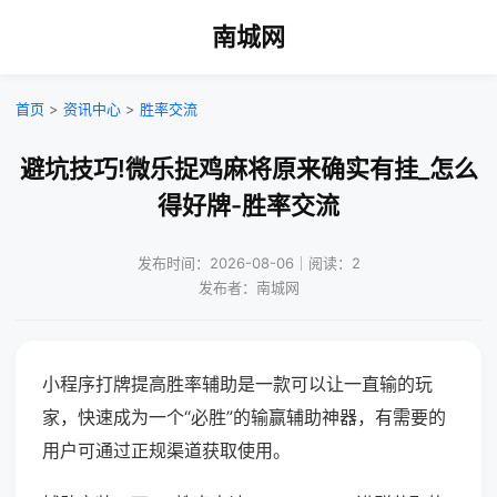
南城网
首页
>
资讯中心
>
胜率交流
避坑技巧!微乐捉鸡麻将原来确实有挂_怎么
得好牌-胜率交流
发布时间：2026-08-06｜阅读：2
发布者：南城网
小程序打牌提高胜率辅助是一款可以让一直输的玩
家，快速成为一个“必胜”的输赢辅助神器，有需要的
用户可通过正规渠道获取使用。