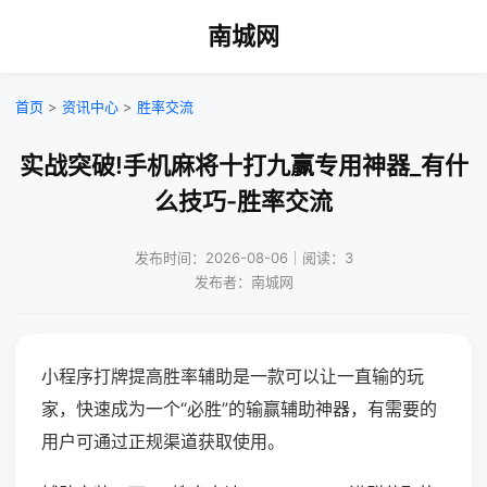
南城网
首页
>
资讯中心
>
胜率交流
实战突破!手机麻将十打九赢专用神器_有什
么技巧-胜率交流
发布时间：2026-08-06｜阅读：3
发布者：南城网
小程序打牌提高胜率辅助是一款可以让一直输的玩
家，快速成为一个“必胜”的输赢辅助神器，有需要的
用户可通过正规渠道获取使用。