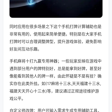
同时应用在很多场景之下这个手机打牌计算辅助也是
非常有用的，使用起来简单便捷。特别是在大家手机
打牌时可以合理调整牌型，提升游戏体验，避免影响
好友间互动乐趣。
手机麻将十打九赢专用神器；一些玩家反映在游戏中
遇到部分用户的牌特别好，总是能拿到好牌，甚至好
像能看到其他人的牌一样，由此怀疑是不是有挂？确
实存在此类外挂。如(17麻将十三水,天天福建十三水,
福建天天开心十三水)等，建议通过正规途径维护游
戏公平。
自定义修改牌：用户可输入需求生成专用辅助工具，