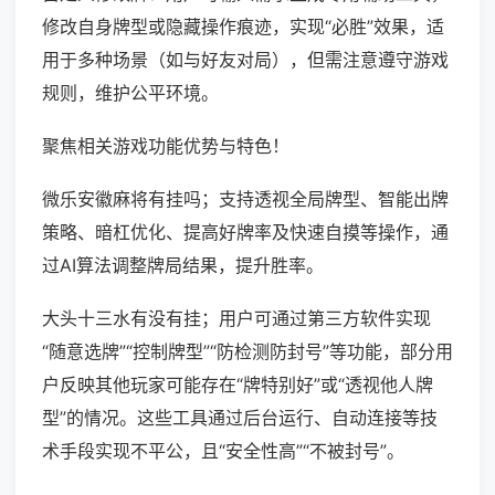
修改自身牌型或隐藏操作痕迹，实现“必胜”效果，适
用于多种场景（如与好友对局），但需注意遵守游戏
规则，维护公平环境。
聚焦相关游戏功能优势与特色！
微乐安徽麻将有挂吗；支持透视全局牌型、智能出牌
策略、暗杠优化、提高好牌率及快速自摸等操作，通
过AI算法调整牌局结果，提升胜率。
大头十三水有没有挂；用户可通过第三方软件实现
“随意选牌”“控制牌型”“防检测防封号”等功能，部分用
户反映其他玩家可能存在“牌特别好”或“透视他人牌
型”的情况。这些工具通过后台运行、自动连接等技
术手段实现不平公，且“安全性高”“不被封号”。