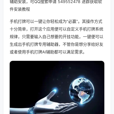
辅助安装，可QQ搜索申请 549552478 进群获取软
件安装教程
手机打牌可以一键让你轻松成为“必赢”。其操作方式
十分简单，打开这个应用便可以自定义手机打牌系统
规律，只需要输入自己想要的开挂功能，一键便可以
生成出手机打牌专用辅助器，不管你是想分享给好友
或者使用手机打牌AI辅助都可以满足需求。