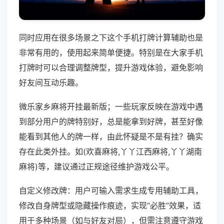
同时应用在很多场景之下这个手机打牌计算辅助也是
非常有用的，使用起来简单便捷。特别是在大家手机
打牌时可以合理调整牌型，提升游戏体验，避免影响
好友间互动乐趣。
微乐家乡麻将开挂最新版；一些玩家反映在游戏中遇
到部分用户的牌特别好，总是能拿到好牌，甚至好像
能看到其他人的牌一样，由此怀疑是不是有挂？确实
存在此类外挂。如(欢喜麻将,丫丫江西麻将,丫丫湖南
麻将)等，建议通过正规途径维护游戏公平。
自定义修改牌：用户可输入需求生成专用辅助工具，
修改自身牌型或隐藏操作痕迹，实现“必胜”效果，适
用于多种场景（如与好友对局），但需注意遵守游戏