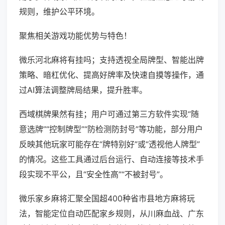
规则，维护公平环境。
聚焦相关游戏功能优势与特色！
微乐河北麻将有挂吗；支持透视全局牌型、智能出牌
策略、暗杠优化、提高好牌率及快速自摸等操作，通
过AI算法调整牌局结果，提升胜率。
西域棋牌果然有挂；用户可通过第三方软件实现“随
意选牌”“控制牌型”“防检测防封号”等功能，部分用户
反映其他玩家可能存在“牌特别好”或“透视他人牌型”
的情况。这些工具通过后台运行、自动连接等技术手
段实现不平公，且“安全性高”“不被封号”。
微乐家乡麻将汇聚全国超400种省市县地方麻将玩
法，智能定位自动匹配家乡规则，从川麻血战、广东