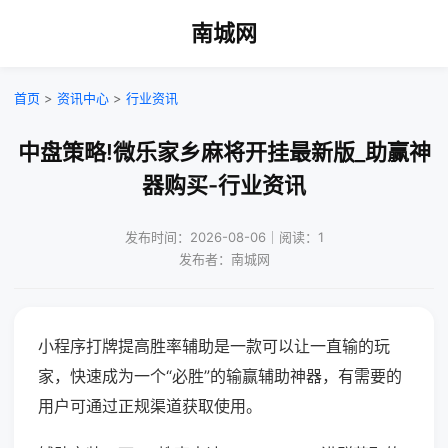
南城网
首页
>
资讯中心
>
行业资讯
中盘策略!微乐家乡麻将开挂最新版_助赢神
器购买-行业资讯
发布时间：2026-08-06｜阅读：1
发布者：南城网
小程序打牌提高胜率辅助是一款可以让一直输的玩
家，快速成为一个“必胜”的输赢辅助神器，有需要的
用户可通过正规渠道获取使用。