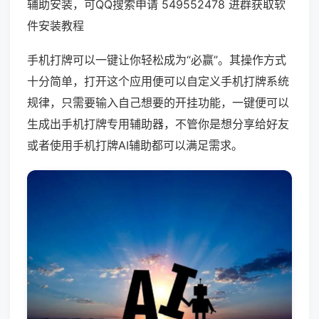
辅助安装，可QQ搜索申请 549552478 进群获取软
件安装教程
手机打牌可以一键让你轻松成为“必赢”。其操作方式
十分简单，打开这个应用便可以自定义手机打牌系统
规律，只需要输入自己想要的开挂功能，一键便可以
生成出手机打牌专用辅助器，不管你是想分享给好友
或者使用手机打牌AI辅助都可以满足需求。