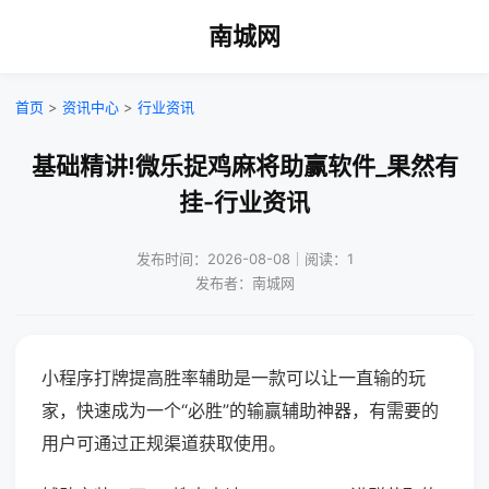
南城网
首页
>
资讯中心
>
行业资讯
基础精讲!微乐捉鸡麻将助赢软件_果然有
挂-行业资讯
发布时间：2026-08-08｜阅读：1
发布者：南城网
小程序打牌提高胜率辅助是一款可以让一直输的玩
家，快速成为一个“必胜”的输赢辅助神器，有需要的
用户可通过正规渠道获取使用。