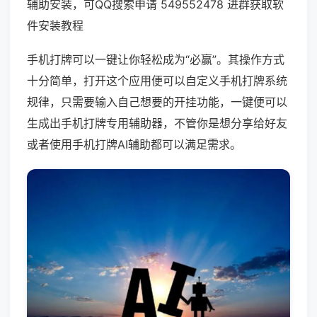
辅助安装，可QQ搜索申请 549552478 进群获取软
件安装教程
手机打牌可以一键让你轻松成为“必赢”。其操作方式
十分简单，打开这个应用便可以自定义手机打牌系统
规律，只需要输入自己想要的开挂功能，一键便可以
生成出手机打牌专用辅助器，不管你是想分享给好友
或者使用手机打牌AI辅助都可以满足需求。