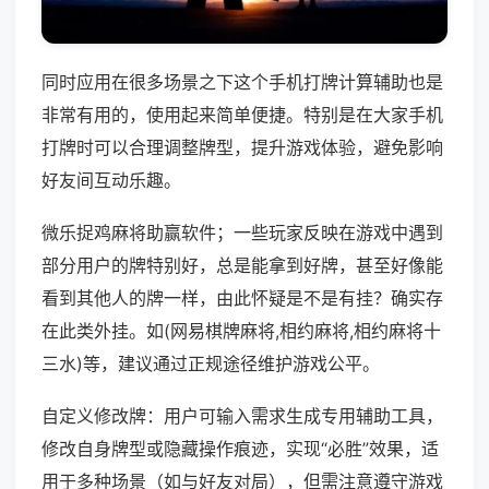
同时应用在很多场景之下这个手机打牌计算辅助也是
非常有用的，使用起来简单便捷。特别是在大家手机
打牌时可以合理调整牌型，提升游戏体验，避免影响
好友间互动乐趣。
微乐捉鸡麻将助赢软件；一些玩家反映在游戏中遇到
部分用户的牌特别好，总是能拿到好牌，甚至好像能
看到其他人的牌一样，由此怀疑是不是有挂？确实存
在此类外挂。如(网易棋牌麻将,相约麻将,相约麻将十
三水)等，建议通过正规途径维护游戏公平。
自定义修改牌：用户可输入需求生成专用辅助工具，
修改自身牌型或隐藏操作痕迹，实现“必胜”效果，适
用于多种场景（如与好友对局），但需注意遵守游戏