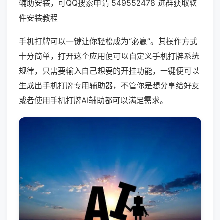
辅助安装，可QQ搜索申请 549552478 进群获取软
件安装教程
手机打牌可以一键让你轻松成为“必赢”。其操作方式
十分简单，打开这个应用便可以自定义手机打牌系统
规律，只需要输入自己想要的开挂功能，一键便可以
生成出手机打牌专用辅助器，不管你是想分享给好友
或者使用手机打牌AI辅助都可以满足需求。