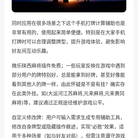
同时应用在很多场景之下这个手机打牌计算辅助也是
非常有用的，使用起来简单便捷。特别是在大家手机
打牌时可以合理调整牌型，提升游戏体验，避免影响
好友间互动乐趣。
微乐陕西麻将插件免费；一些玩家反映在游戏中遇到
部分用户的牌特别好，总是能拿到好牌，甚至好像能
看到其他人的牌一样，由此怀疑是不是有挂？确实存
在此类外挂。如(大运河江苏麻将,元来麻将,元来黄冈
麻将)等，建议通过正规途径维护游戏公平。
自定义修改牌：用户可输入需求生成专用辅助工具，
修改自身牌型或隐藏操作痕迹，实现“必胜”效果，适
用于多种场景（如与好友对局），但需注意遵守游戏