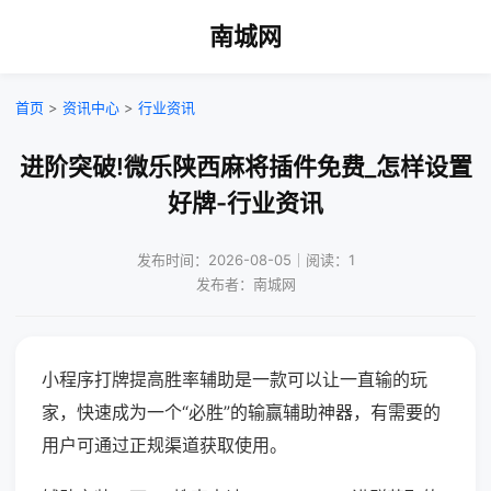
南城网
首页
>
资讯中心
>
行业资讯
进阶突破!微乐陕西麻将插件免费_怎样设置
好牌-行业资讯
发布时间：2026-08-05｜阅读：1
发布者：南城网
小程序打牌提高胜率辅助是一款可以让一直输的玩
家，快速成为一个“必胜”的输赢辅助神器，有需要的
用户可通过正规渠道获取使用。