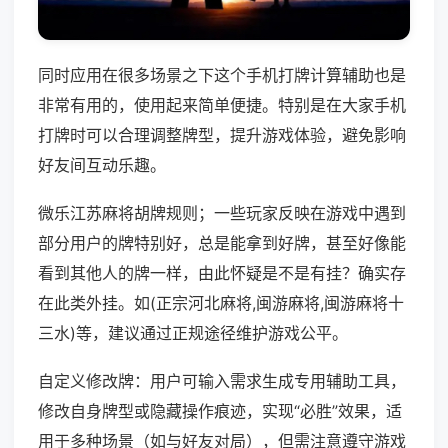
同时应用在很多场景之下这个手机打牌计算辅助也是
非常有用的，使用起来简单便捷。特别是在大家手机
打牌时可以合理调整牌型，提升游戏体验，避免影响
好友间互动乐趣。
微乐江苏麻将胡牌规则；一些玩家反映在游戏中遇到
部分用户的牌特别好，总是能拿到好牌，甚至好像能
看到其他人的牌一样，由此怀疑是不是有挂？确实存
在此类外挂。如(正宗河北麻将,闽游麻将,闽游麻将十
三水)等，建议通过正规途径维护游戏公平。
自定义修改牌：用户可输入需求生成专用辅助工具，
修改自身牌型或隐藏操作痕迹，实现“必胜”效果，适
用于多种场景（如与好友对局），但需注意遵守游戏