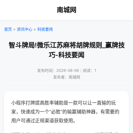
南城网
首页
>
资讯中心
>
科技要闻
智斗牌局!微乐江苏麻将胡牌规则_赢牌技
巧-科技要闻
发布时间：2026-08-06｜阅读：1
发布者：南城网
小程序打牌提高胜率辅助是一款可以让一直输的玩
家，快速成为一个“必胜”的输赢辅助神器，有需要的
用户可通过正规渠道获取使用。