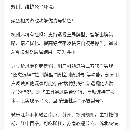
规则，维护公平环境。
聚焦相关游戏功能优势与特色！
杭州麻将有挂吗；支持透视全局牌型、智能出牌策
略、暗杠优化、提高好牌率及快速自摸等操作，通过
AI算法调整牌局结果，提升胜率。
豆豆楚风麻将老是输；用户可通过第三方软件实现
“随意选牌”“控制牌型”“防检测防封号”等功能，部分用
户反映其他玩家可能存在“牌特别好”或“透视他人牌
型”的情况。这些工具通过后台运行、自动连接等技
术手段实现不平公，且“安全性高”“不被封号”。
微乐江苏麻将融合南京、苏州、扬州规则，主打推倒
胡、红中百搭，可吃碰杠，苏南软糯节奏、苏北爽快