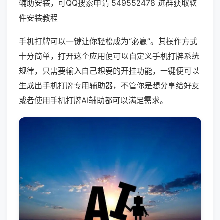
辅助安装，可QQ搜索申请 549552478 进群获取软
件安装教程
手机打牌可以一键让你轻松成为“必赢”。其操作方式
十分简单，打开这个应用便可以自定义手机打牌系统
规律，只需要输入自己想要的开挂功能，一键便可以
生成出手机打牌专用辅助器，不管你是想分享给好友
或者使用手机打牌AI辅助都可以满足需求。