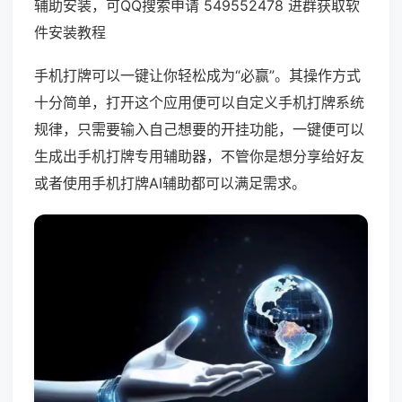
辅助安装，可QQ搜索申请 549552478 进群获取软
件安装教程
手机打牌可以一键让你轻松成为“必赢”。其操作方式
十分简单，打开这个应用便可以自定义手机打牌系统
规律，只需要输入自己想要的开挂功能，一键便可以
生成出手机打牌专用辅助器，不管你是想分享给好友
或者使用手机打牌AI辅助都可以满足需求。