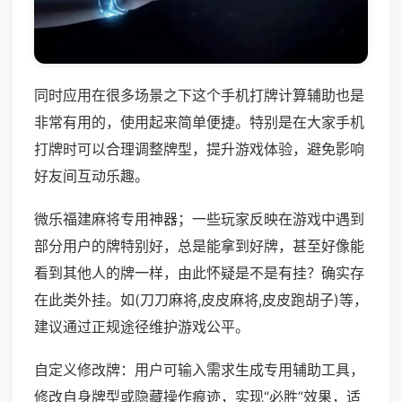
同时应用在很多场景之下这个手机打牌计算辅助也是
非常有用的，使用起来简单便捷。特别是在大家手机
打牌时可以合理调整牌型，提升游戏体验，避免影响
好友间互动乐趣。
微乐福建麻将专用神器；一些玩家反映在游戏中遇到
部分用户的牌特别好，总是能拿到好牌，甚至好像能
看到其他人的牌一样，由此怀疑是不是有挂？确实存
在此类外挂。如(刀刀麻将,皮皮麻将,皮皮跑胡子)等，
建议通过正规途径维护游戏公平。
自定义修改牌：用户可输入需求生成专用辅助工具，
修改自身牌型或隐藏操作痕迹，实现“必胜”效果，适