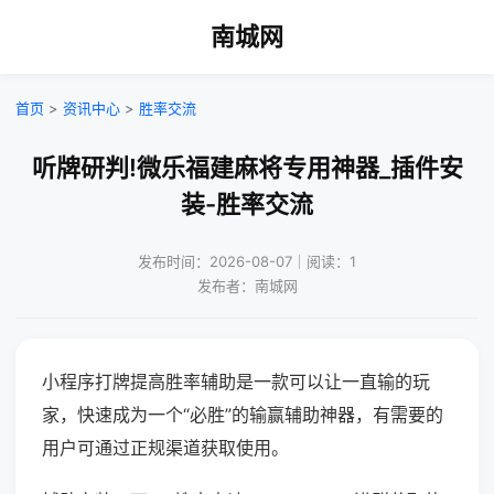
南城网
首页
>
资讯中心
>
胜率交流
听牌研判!微乐福建麻将专用神器_插件安
装-胜率交流
发布时间：2026-08-07｜阅读：1
发布者：南城网
小程序打牌提高胜率辅助是一款可以让一直输的玩
家，快速成为一个“必胜”的输赢辅助神器，有需要的
用户可通过正规渠道获取使用。