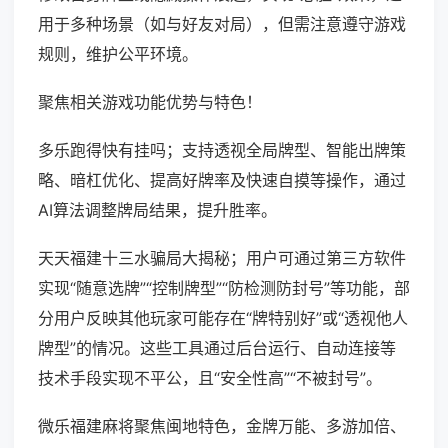
用于多种场景（如与好友对局），但需注意遵守游戏
规则，维护公平环境。
聚焦相关游戏功能优势与特色！
多乐跑得快有挂吗；支持透视全局牌型、智能出牌策
略、暗杠优化、提高好牌率及快速自摸等操作，通过
AI算法调整牌局结果，提升胜率。
天天福建十三水骗局大揭秘；用户可通过第三方软件
实现“随意选牌”“控制牌型”“防检测防封号”等功能，部
分用户反映其他玩家可能存在“牌特别好”或“透视他人
牌型”的情况。这些工具通过后台运行、自动连接等
技术手段实现不平公，且“安全性高”“不被封号”。
微乐福建麻将聚焦闽地特色，金牌万能、多游加倍、