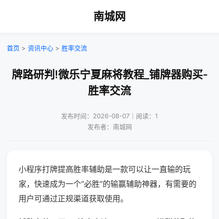
南城网
首页
>
资讯中心
>
胜率交流
牌路研判!微乐宁夏麻将教程_铺牌器购买-
胜率交流
发布时间：2026-08-07｜阅读：1
发布者：南城网
小程序打牌提高胜率辅助是一款可以让一直输的玩
家，快速成为一个“必胜”的输赢辅助神器，有需要的
用户可通过正规渠道获取使用。