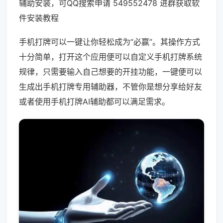
辅助安装，可QQ搜索申请 549552478 进群获取软
件安装教程
手机打牌可以一键让你轻松成为“必赢”。其操作方式
十分简单，打开这个应用便可以自定义手机打牌系统
规律，只需要输入自己想要的开挂功能，一键便可以
生成出手机打牌专用辅助器，不管你是想分享给好友
或者使用手机打牌AI辅助都可以满足需求。