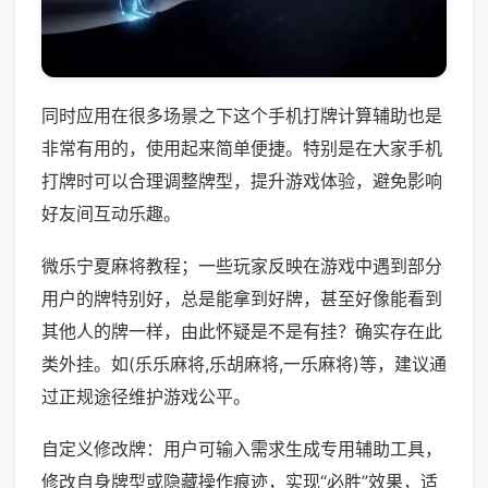
同时应用在很多场景之下这个手机打牌计算辅助也是
非常有用的，使用起来简单便捷。特别是在大家手机
打牌时可以合理调整牌型，提升游戏体验，避免影响
好友间互动乐趣。
微乐宁夏麻将教程；一些玩家反映在游戏中遇到部分
用户的牌特别好，总是能拿到好牌，甚至好像能看到
其他人的牌一样，由此怀疑是不是有挂？确实存在此
类外挂。如(乐乐麻将,乐胡麻将,一乐麻将)等，建议通
过正规途径维护游戏公平。
自定义修改牌：用户可输入需求生成专用辅助工具，
修改自身牌型或隐藏操作痕迹，实现“必胜”效果，适