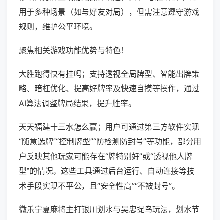
用于多种场景（如与好友对局），但需注意遵守游戏
规则，维护公平环境。
聚焦相关游戏功能优势与特色！
大胜跑得快有挂吗；支持透视全局牌型、智能出牌策
略、暗杠优化、提高好牌率及快速自摸等操作，通过
AI算法调整牌局结果，提升胜率。
天天福建十三水怎么赢；用户可通过第三方软件实现
“随意选牌”“控制牌型”“防检测防封号”等功能，部分用
户反映其他玩家可能存在“牌特别好”或“透视他人牌
型”的情况。这些工具通过后台运行、自动连接等技
术手段实现不平公，且“安全性高”“不被封号”。
微乐宁夏麻将主打银川划水与吴忠捉鸟玩法，划水节