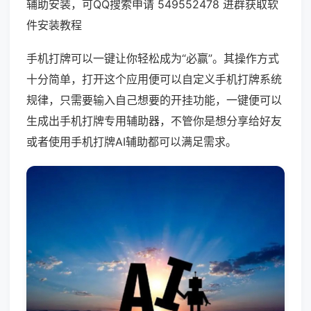
辅助安装，可QQ搜索申请 549552478 进群获取软
件安装教程
手机打牌可以一键让你轻松成为“必赢”。其操作方式
十分简单，打开这个应用便可以自定义手机打牌系统
规律，只需要输入自己想要的开挂功能，一键便可以
生成出手机打牌专用辅助器，不管你是想分享给好友
或者使用手机打牌AI辅助都可以满足需求。