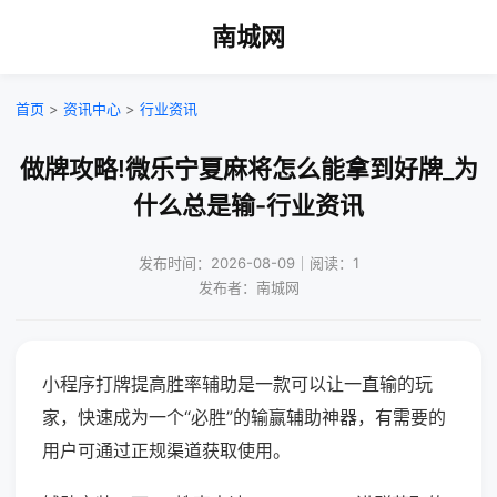
南城网
首页
>
资讯中心
>
行业资讯
做牌攻略!微乐宁夏麻将怎么能拿到好牌_为
什么总是输-行业资讯
发布时间：2026-08-09｜阅读：1
发布者：南城网
小程序打牌提高胜率辅助是一款可以让一直输的玩
家，快速成为一个“必胜”的输赢辅助神器，有需要的
用户可通过正规渠道获取使用。