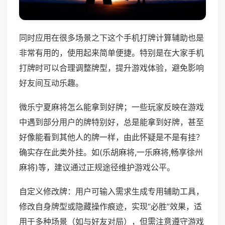
同时应用在很多场景之下这个手机打牌计算辅助也是
非常有用的，使用起来简单便捷。特别是在大家手机
打牌时可以合理调整牌型，提升游戏体验，避免影响
好友间互动乐趣。
微乐宁夏麻将怎么能拿到好牌；一些玩家反映在游戏
中遇到部分用户的牌特别好，总是能拿到好牌，甚至
好像能看到其他人的牌一样，由此怀疑是不是有挂？
确实存在此类外挂。如(乐胡麻将,一乐麻将,畅享徐州
麻将)等，建议通过正规途径维护游戏公平。
自定义修改牌：用户可输入需求生成专用辅助工具，
修改自身牌型或隐藏操作痕迹，实现“必胜”效果，适
用于多种场景（如与好友对局），但需注意遵守游戏