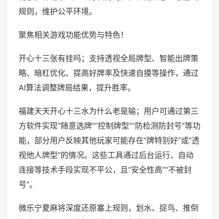
规则，维护公平环境。
聚焦相关游戏功能优势与特色！
开心十三张有挂吗；支持透视全局牌型、智能出牌策
略、暗杠优化、提高好牌率及快速自摸等操作，通过
AI算法调整牌局结果，提升胜率。
福建天天开心十三水为什么老是输；用户可通过第三
方软件实现“随意选牌”“控制牌型”“防检测防封号”等功
能，部分用户反映其他玩家可能存在“牌特别好”或“透
视他人牌型”的情况。这些工具通过后台运行、自动
连接等技术手段实现不平公，且“安全性高”“不被封
号”。
微乐宁夏麻将深度还原塞上规则，划水、捉鸟、推倒