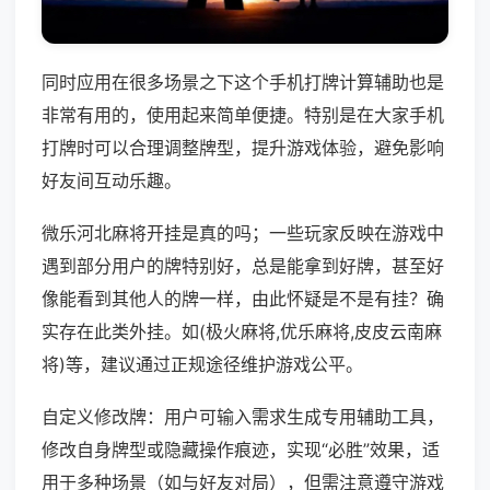
同时应用在很多场景之下这个手机打牌计算辅助也是
非常有用的，使用起来简单便捷。特别是在大家手机
打牌时可以合理调整牌型，提升游戏体验，避免影响
好友间互动乐趣。
微乐河北麻将开挂是真的吗；一些玩家反映在游戏中
遇到部分用户的牌特别好，总是能拿到好牌，甚至好
像能看到其他人的牌一样，由此怀疑是不是有挂？确
实存在此类外挂。如(极火麻将,优乐麻将,皮皮云南麻
将)等，建议通过正规途径维护游戏公平。
自定义修改牌：用户可输入需求生成专用辅助工具，
修改自身牌型或隐藏操作痕迹，实现“必胜”效果，适
用于多种场景（如与好友对局），但需注意遵守游戏