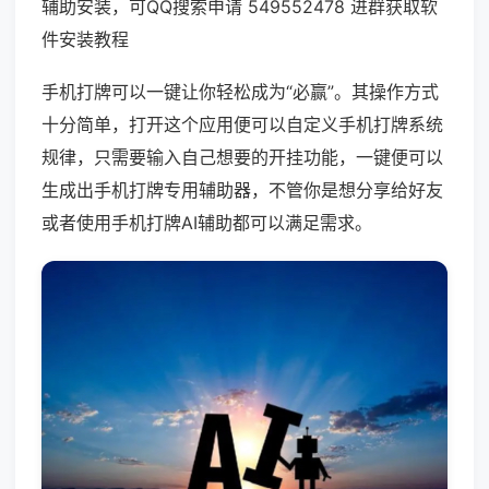
辅助安装，可QQ搜索申请 549552478 进群获取软
件安装教程
手机打牌可以一键让你轻松成为“必赢”。其操作方式
十分简单，打开这个应用便可以自定义手机打牌系统
规律，只需要输入自己想要的开挂功能，一键便可以
生成出手机打牌专用辅助器，不管你是想分享给好友
或者使用手机打牌AI辅助都可以满足需求。