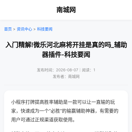
南城网
首页
>
资讯中心
>
科技要闻
入门精解!微乐河北麻将开挂是真的吗_辅助
器插件-科技要闻
发布时间：2026-08-07｜阅读：1
发布者：南城网
小程序打牌提高胜率辅助是一款可以让一直输的玩
家，快速成为一个“必胜”的输赢辅助神器，有需要的
用户可通过正规渠道获取使用。