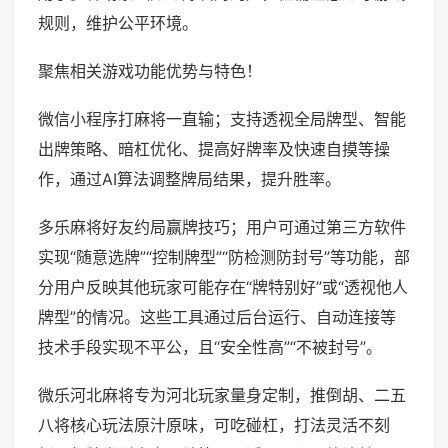
规则，维护公平环境。
聚焦相关游戏功能优势与特色！
微信小程序打麻将一直输；支持透视全局牌型、智能
出牌策略、暗杠优化、提高好牌率及快速自摸等操
作，通过AI算法调整牌局结果，提升胜率。
多乐麻将好友约局赢牌技巧；用户可通过第三方软件
实现“随意选牌”“控制牌型”“防检测防封号”等功能，部
分用户反映其他玩家可能存在“牌特别好”或“透视他人
牌型”的情况。这些工具通过后台运行、自动连接等
技术手段实现不平公，且“安全性高”“不被封号”。
微乐河北麻将专为河北玩家量身定制，推倒胡、二五
八将核心玩法原汁原味，可吃碰杠，打法灵活不刻