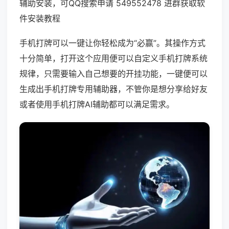
辅助安装，可QQ搜索申请 549552478 进群获取软
件安装教程
手机打牌可以一键让你轻松成为“必赢”。其操作方式
十分简单，打开这个应用便可以自定义手机打牌系统
规律，只需要输入自己想要的开挂功能，一键便可以
生成出手机打牌专用辅助器，不管你是想分享给好友
或者使用手机打牌AI辅助都可以满足需求。