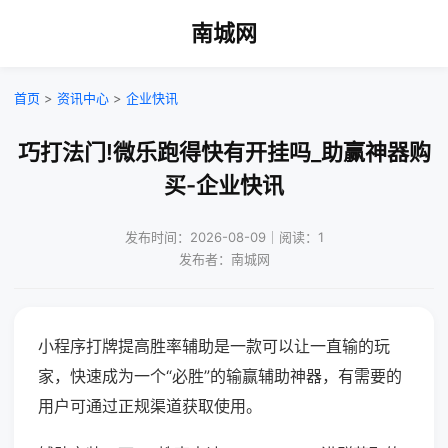
南城网
首页
>
资讯中心
>
企业快讯
巧打法门!微乐跑得快有开挂吗_助赢神器购
买-企业快讯
发布时间：2026-08-09｜阅读：1
发布者：南城网
小程序打牌提高胜率辅助是一款可以让一直输的玩
家，快速成为一个“必胜”的输赢辅助神器，有需要的
用户可通过正规渠道获取使用。