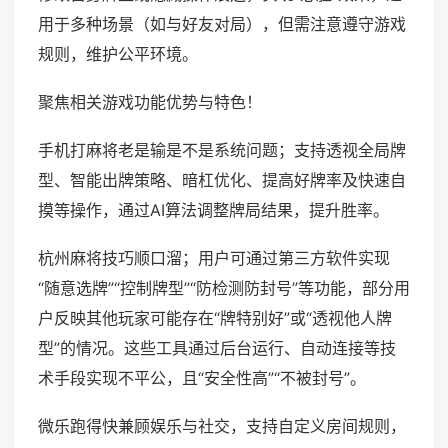
用于多种场景（如与好友对局），但需注意遵守游戏
规则，维护公平环境。
聚焦相关游戏功能优势与特色！
手机打麻将老是输是不是系统问题；支持透视全局牌
型、智能出牌策略、暗杠优化、提高好牌率及快速自
摸等操作，通过AI算法调整牌局结果，提升胜率。
杭州麻将技巧顺口溜；用户可通过第三方软件实现
“随意选牌”“控制牌型”“防检测防封号”等功能，部分用
户反映其他玩家可能存在“牌特别好”或“透视他人牌
型”的情况。这些工具通过后台运行、自动连接等技
术手段实现不平公，且“安全性高”“不被封号”。
微乐跑得快兼顾娱乐与社交，支持自定义房间规则，