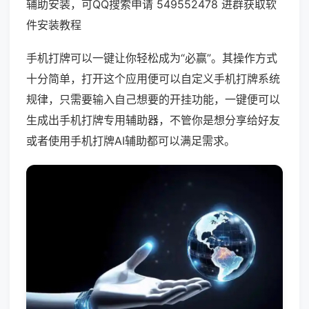
辅助安装，可QQ搜索申请 549552478 进群获取软
件安装教程
手机打牌可以一键让你轻松成为“必赢”。其操作方式
十分简单，打开这个应用便可以自定义手机打牌系统
规律，只需要输入自己想要的开挂功能，一键便可以
生成出手机打牌专用辅助器，不管你是想分享给好友
或者使用手机打牌AI辅助都可以满足需求。