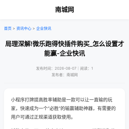
南城网
首页
>
资讯中心
>
企业快讯
局理深解!微乐跑得快插件购买_怎么设置才
能赢-企业快讯
发布时间：2026-08-07｜阅读：1
发布者：南城网
小程序打牌提高胜率辅助是一款可以让一直输的玩
家，快速成为一个“必胜”的输赢辅助神器，有需要的
用户可通过正规渠道获取使用。