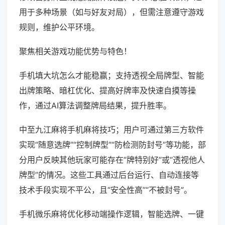
用于多种场景（如与好友对局），但需注意遵守游戏
规则，维护公平环境。
聚焦相关游戏功能优势与特色！
手机填大坑怎么才能稳赢；支持透视全局牌型、智能
出牌策略、暗杠优化、提高好牌率及快速自摸等操
作，通过AI算法调整牌局结果，提升胜率。
中至九江麻将手机麻将技巧；用户可通过第三方软件
实现“随意选牌”“控制牌型”“防检测防封号”等功能，部
分用户反映其他玩家可能存在“牌特别好”或“透视他人
牌型”的情况。这些工具通过后台运行、自动连接等
技术手段实现不平公，且“安全性高”“不被封号”。
手机微乐麻将优化移动端操作逻辑，智能选牌、一键