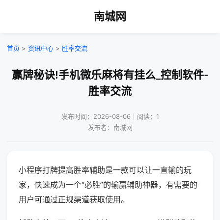
南城网
首页
>
资讯中心
>
胜率交流
赢牌秘诀!手机微乐麻将有挂么_控制软件-
胜率交流
发布时间：2026-08-06｜阅读：1
发布者：南城网
小程序打牌提高胜率辅助是一款可以让一直输的玩
家，快速成为一个“必胜”的输赢辅助神器，有需要的
用户可通过正规渠道获取使用。