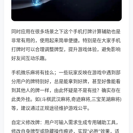
同时应用在很多场景之下这个手机打牌计算辅助也是
非常有用的，使用起来简单便捷。特别是在大家手机
打牌时可以合理调整牌型，提升游戏体验，避免影响
好友间互动乐趣。
手机微乐麻将有挂么；一些玩家反映在游戏中遇到部
分用户的牌特别好，总是能拿到好牌，甚至好像能看
到其他人的牌一样，由此怀疑是不是有挂？确实存在
此类外挂。如(斗棋武汉麻将,奇迹麻将,三宝芜湖麻将)
等，建议通过正规途径维护游戏公平。
自定义修改牌：用户可输入需求生成专用辅助工具，
修改自身牌型或隐藏操作痕迹，实现“必胜”效果，适