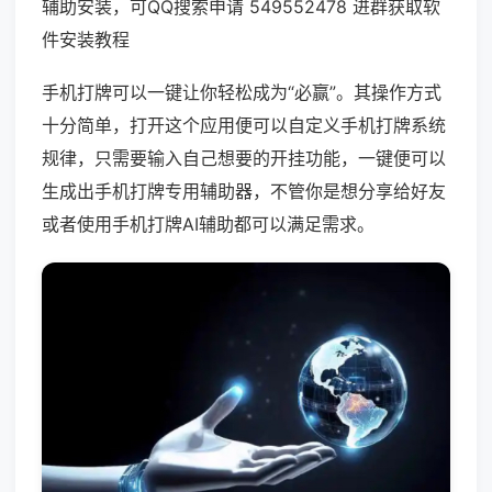
辅助安装，可QQ搜索申请 549552478 进群获取软
件安装教程
手机打牌可以一键让你轻松成为“必赢”。其操作方式
十分简单，打开这个应用便可以自定义手机打牌系统
规律，只需要输入自己想要的开挂功能，一键便可以
生成出手机打牌专用辅助器，不管你是想分享给好友
或者使用手机打牌AI辅助都可以满足需求。