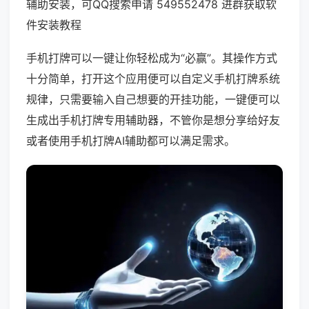
辅助安装，可QQ搜索申请 549552478 进群获取软
件安装教程
手机打牌可以一键让你轻松成为“必赢”。其操作方式
十分简单，打开这个应用便可以自定义手机打牌系统
规律，只需要输入自己想要的开挂功能，一键便可以
生成出手机打牌专用辅助器，不管你是想分享给好友
或者使用手机打牌AI辅助都可以满足需求。