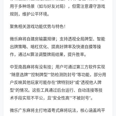
用于多种场景（如与好友对局），但需注意遵守游戏
规则，维护公平环境。
聚焦相关游戏功能优势与特色！
微乐麻将自建房输赢规律；支持透视全局牌型、智能
出牌策略、暗杠优化、提高好牌率及快速自摸等操
作，通过AI算法调整牌局结果，提升胜率。
中至南昌麻将有没有挂；用户可通过第三方软件实现
“随意选牌”“控制牌型”“防检测防封号”等功能，部分用
户反映其他玩家可能存在“牌特别好”或“透视他人牌
型”的情况。这些工具通过后台运行、自动连接等技
术手段实现不平公，且“安全性高”“不被封号”。
微乐广东麻将主打地道粤式麻将玩法，核心涵盖鸡平