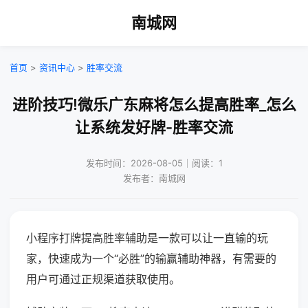
南城网
首页
>
资讯中心
>
胜率交流
进阶技巧!微乐广东麻将怎么提高胜率_怎么
让系统发好牌-胜率交流
发布时间：2026-08-05｜阅读：1
发布者：南城网
小程序打牌提高胜率辅助是一款可以让一直输的玩
家，快速成为一个“必胜”的输赢辅助神器，有需要的
用户可通过正规渠道获取使用。