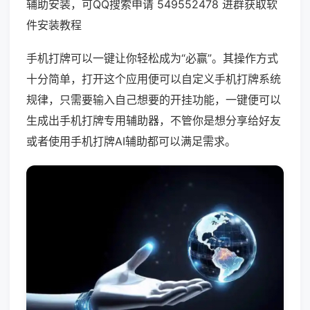
辅助安装，可QQ搜索申请 549552478 进群获取软
件安装教程
手机打牌可以一键让你轻松成为“必赢”。其操作方式
十分简单，打开这个应用便可以自定义手机打牌系统
规律，只需要输入自己想要的开挂功能，一键便可以
生成出手机打牌专用辅助器，不管你是想分享给好友
或者使用手机打牌AI辅助都可以满足需求。