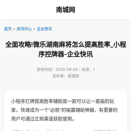
南城网
首页
>
资讯中心
>
企业快讯
全面攻略!微乐湖南麻将怎么提高胜率_小程
序控牌器-企业快讯
发布时间：2026-08-06｜阅读：1
发布者：南城网
小程序打牌提高胜率辅助是一款可以让一直输的玩
家，快速成为一个“必胜”的输赢辅助神器，有需要的
用户可通过正规渠道获取使用。