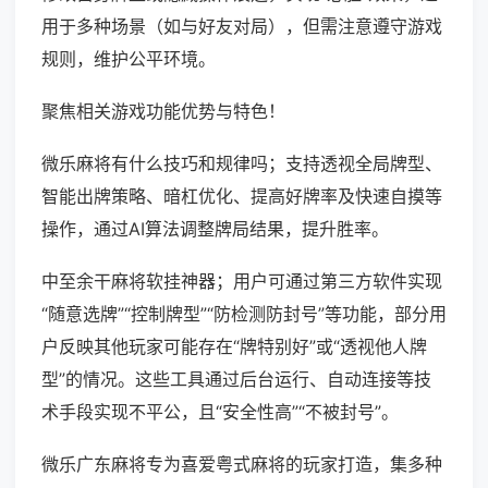
用于多种场景（如与好友对局），但需注意遵守游戏
规则，维护公平环境。
聚焦相关游戏功能优势与特色！
微乐麻将有什么技巧和规律吗；支持透视全局牌型、
智能出牌策略、暗杠优化、提高好牌率及快速自摸等
操作，通过AI算法调整牌局结果，提升胜率。
中至余干麻将软挂神器；用户可通过第三方软件实现
“随意选牌”“控制牌型”“防检测防封号”等功能，部分用
户反映其他玩家可能存在“牌特别好”或“透视他人牌
型”的情况。这些工具通过后台运行、自动连接等技
术手段实现不平公，且“安全性高”“不被封号”。
微乐广东麻将专为喜爱粤式麻将的玩家打造，集多种