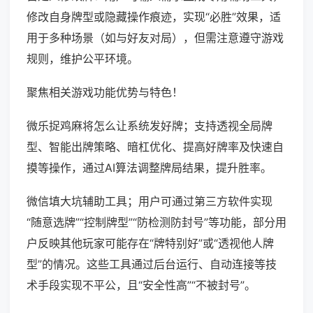
修改自身牌型或隐藏操作痕迹，实现“必胜”效果，适
用于多种场景（如与好友对局），但需注意遵守游戏
规则，维护公平环境。
聚焦相关游戏功能优势与特色！
微乐捉鸡麻将怎么让系统发好牌；支持透视全局牌
型、智能出牌策略、暗杠优化、提高好牌率及快速自
摸等操作，通过AI算法调整牌局结果，提升胜率。
微信填大坑辅助工具；用户可通过第三方软件实现
“随意选牌”“控制牌型”“防检测防封号”等功能，部分用
户反映其他玩家可能存在“牌特别好”或“透视他人牌
型”的情况。这些工具通过后台运行、自动连接等技
术手段实现不平公，且“安全性高”“不被封号”。