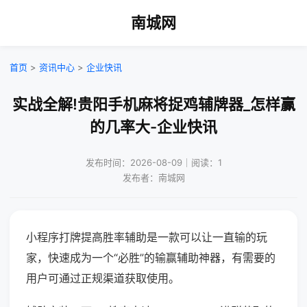
南城网
首页
>
资讯中心
>
企业快讯
实战全解!贵阳手机麻将捉鸡辅牌器_怎样赢
的几率大-企业快讯
发布时间：2026-08-09｜阅读：1
发布者：南城网
小程序打牌提高胜率辅助是一款可以让一直输的玩
家，快速成为一个“必胜”的输赢辅助神器，有需要的
用户可通过正规渠道获取使用。