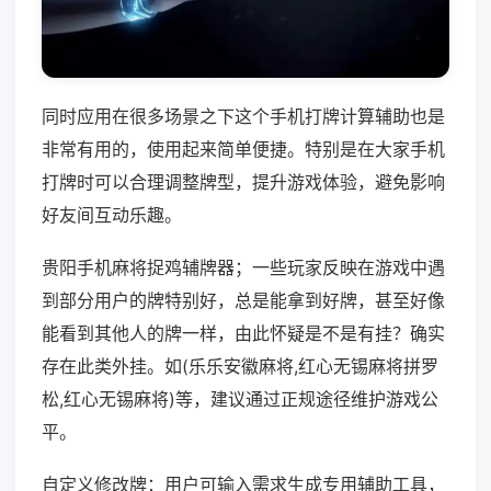
同时应用在很多场景之下这个手机打牌计算辅助也是
非常有用的，使用起来简单便捷。特别是在大家手机
打牌时可以合理调整牌型，提升游戏体验，避免影响
好友间互动乐趣。
贵阳手机麻将捉鸡辅牌器；一些玩家反映在游戏中遇
到部分用户的牌特别好，总是能拿到好牌，甚至好像
能看到其他人的牌一样，由此怀疑是不是有挂？确实
存在此类外挂。如(乐乐安徽麻将,红心无锡麻将拼罗
松,红心无锡麻将)等，建议通过正规途径维护游戏公
平。
自定义修改牌：用户可输入需求生成专用辅助工具，