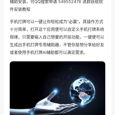
辅助安装，可QQ搜索申请 549552478 进群获取软
件安装教程
手机打牌可以一键让你轻松成为“必赢”。其操作方式
十分简单，打开这个应用便可以自定义手机打牌系统
规律，只需要输入自己想要的开挂功能，一键便可以
生成出手机打牌专用辅助器，不管你是想分享给好友
或者使用手机打牌AI辅助都可以满足需求。