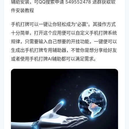
辅助安装，可QQ搜索申请 549552478 进群获取软
件安装教程
手机打牌可以一键让你轻松成为“必赢”。其操作方式
十分简单，打开这个应用便可以自定义手机打牌系统
规律，只需要输入自己想要的开挂功能，一键便可以
生成出手机打牌专用辅助器，不管你是想分享给好友
或者使用手机打牌AI辅助都可以满足需求。