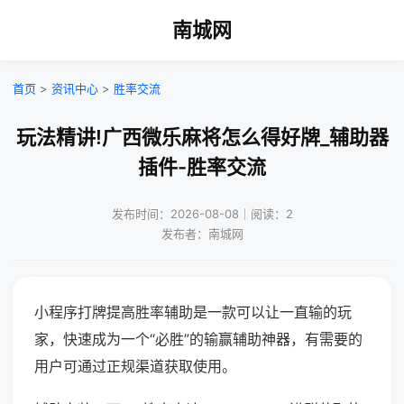
南城网
首页
>
资讯中心
>
胜率交流
玩法精讲!广西微乐麻将怎么得好牌_辅助器
插件-胜率交流
发布时间：2026-08-08｜阅读：2
发布者：南城网
小程序打牌提高胜率辅助是一款可以让一直输的玩
家，快速成为一个“必胜”的输赢辅助神器，有需要的
用户可通过正规渠道获取使用。