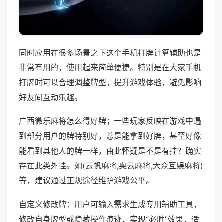
同时应用在很多场景之下这个手机打牌计算辅助也是
非常有用的，使用起来简单便捷。特别是在大家手机
打牌时可以合理调整牌型，提升游戏体验，避免影响
好友间互动乐趣。
广西微乐麻将怎么得好牌；一些玩家反映在游戏中遇
到部分用户的牌特别好，总是能拿到好牌，甚至好像
能看到其他人的牌一样，由此怀疑是不是有挂？确实
存在此类外挂。如(云帆麻将,奥云麻将,大众互娱麻将)
等，建议通过正规途径维护游戏公平。
自定义修改牌：用户可输入需求生成专用辅助工具，
修改自身牌型或隐藏操作痕迹，实现“必胜”效果，适