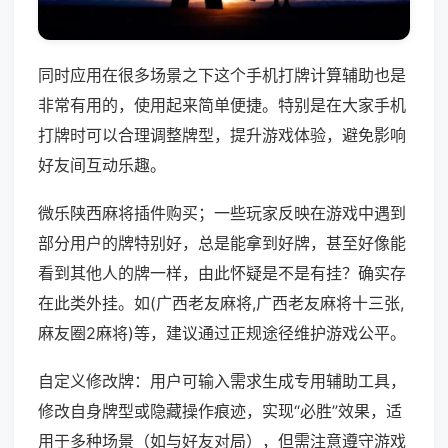
同时应用在很多场景之下这个手机打牌计算辅助也是
非常有用的，使用起来简单便捷。特别是在大家手机
打牌时可以合理调整牌型，提升游戏体验，避免影响
好友间互动乐趣。
微乐陕西麻将插件购买；一些玩家反映在游戏中遇到
部分用户的牌特别好，总是能拿到好牌，甚至好像能
看到其他人的牌一样，由此怀疑是不是有挂？确实存
在此类外挂。如(广西老友麻将,广西老友麻将十三张,
麻友圈2麻将)等，建议通过正规途径维护游戏公平。
自定义修改牌：用户可输入需求生成专用辅助工具，
修改自身牌型或隐藏操作痕迹，实现“必胜”效果，适
用于多种场景（如与好友对局），但需注意遵守游戏