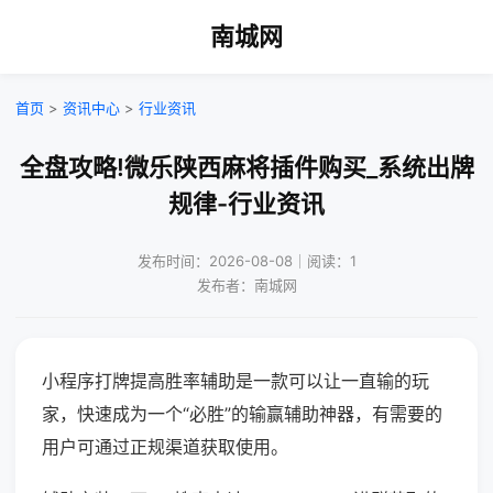
南城网
首页
>
资讯中心
>
行业资讯
全盘攻略!微乐陕西麻将插件购买_系统出牌
规律-行业资讯
发布时间：2026-08-08｜阅读：1
发布者：南城网
小程序打牌提高胜率辅助是一款可以让一直输的玩
家，快速成为一个“必胜”的输赢辅助神器，有需要的
用户可通过正规渠道获取使用。