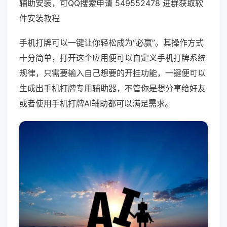
辅助安装，可QQ搜索申请 549552478 进群获取软
件安装教程
手机打牌可以一键让你轻松成为“必赢”。其操作方式
十分简单，打开这个应用便可以自定义手机打牌系统
规律，只需要输入自己想要的开挂功能，一键便可以
生成出手机打牌专用辅助器，不管你是想分享给好友
或者使用手机打牌AI辅助都可以满足需求。