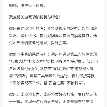
规则，维护公平环境。
聚焦相关游戏功能优势与特色！
微乐福建麻将有挂吗；支持透视全局牌型、智能出牌
策略、暗杠优化、提高好牌率及快速自摸等操作，通
过AI算法调整牌局结果，提升胜率。
微信斗牛真的果然有挂；用户可通过第三方软件实现
“随意选牌”“控制牌型”“防检测防封号”等功能，部分用
户反映其他玩家可能存在“牌特别好”或“透视他人牌
型”的情况。这些工具通过后台运行、自动连接等技
术手段实现不平公，且“安全性高”“不被封号”。
微乐河南麻将专为河南麻将爱好者打造，集各地玩法
于一体，实现一游戏通玩全省，无论是豫东的推倒