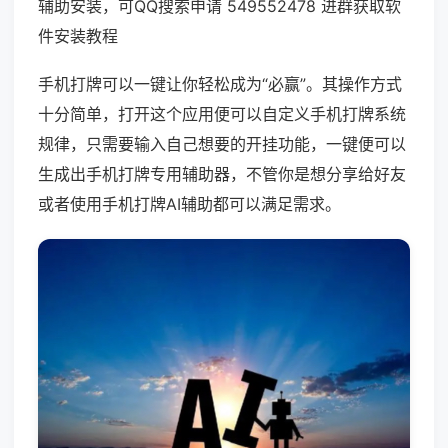
辅助安装，可QQ搜索申请 549552478 进群获取软
件安装教程
手机打牌可以一键让你轻松成为“必赢”。其操作方式
十分简单，打开这个应用便可以自定义手机打牌系统
规律，只需要输入自己想要的开挂功能，一键便可以
生成出手机打牌专用辅助器，不管你是想分享给好友
或者使用手机打牌AI辅助都可以满足需求。