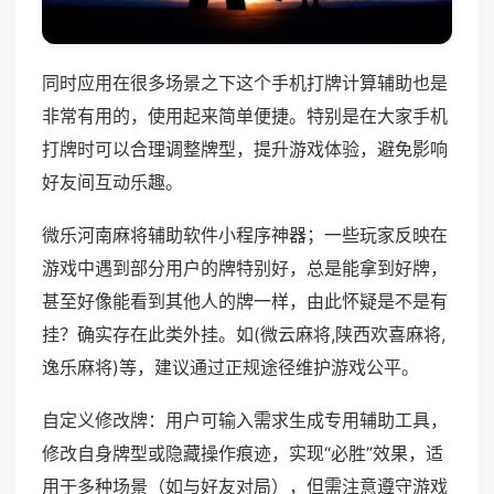
同时应用在很多场景之下这个手机打牌计算辅助也是
非常有用的，使用起来简单便捷。特别是在大家手机
打牌时可以合理调整牌型，提升游戏体验，避免影响
好友间互动乐趣。
微乐河南麻将辅助软件小程序神器；一些玩家反映在
游戏中遇到部分用户的牌特别好，总是能拿到好牌，
甚至好像能看到其他人的牌一样，由此怀疑是不是有
挂？确实存在此类外挂。如(微云麻将,陕西欢喜麻将,
逸乐麻将)等，建议通过正规途径维护游戏公平。
自定义修改牌：用户可输入需求生成专用辅助工具，
修改自身牌型或隐藏操作痕迹，实现“必胜”效果，适
用于多种场景（如与好友对局），但需注意遵守游戏