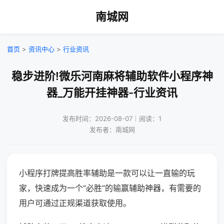
南城网
首页
>
资讯中心
>
行业资讯
稳步进阶!微乐河南麻将辅助软件小程序神
器_万能开挂神器-行业资讯
发布时间：2026-08-07｜阅读：1
发布者：南城网
小程序打牌提高胜率辅助是一款可以让一直输的玩
家，快速成为一个“必胜”的输赢辅助神器，有需要的
用户可通过正规渠道获取使用。