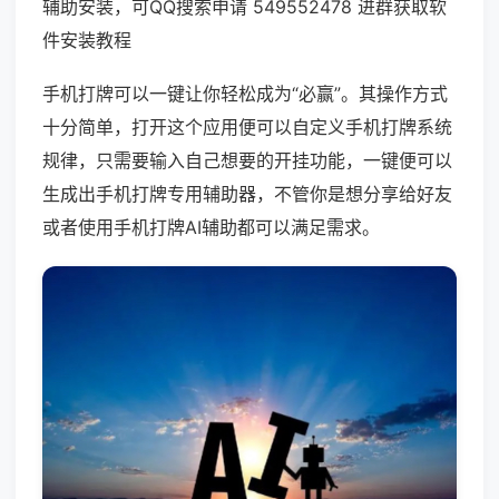
辅助安装，可QQ搜索申请 549552478 进群获取软
件安装教程
手机打牌可以一键让你轻松成为“必赢”。其操作方式
十分简单，打开这个应用便可以自定义手机打牌系统
规律，只需要输入自己想要的开挂功能，一键便可以
生成出手机打牌专用辅助器，不管你是想分享给好友
或者使用手机打牌AI辅助都可以满足需求。