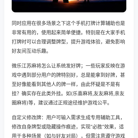
同时应用在很多场景之下这个手机打牌计算辅助也是
非常有用的，使用起来简单便捷。特别是在大家手机
打牌时可以合理调整牌型，提升游戏体验，避免影响
好友间互动乐趣。
微乐江苏麻将怎么让系统发好牌；一些玩家反映在游
戏中遇到部分用户的牌特别好，总是能拿到好牌，甚
至好像能看到其他人的牌一样，由此怀疑是不是有
挂？确实存在此类外挂。如(乐喜麻将,友友麻将,亲友
圈麻将)等，建议通过正规途径维护游戏公平。
自定义修改牌：用户可输入需求生成专用辅助工具，
修改自身牌型或隐藏操作痕迹，实现“必胜”效果，适
用于多种场景（如与好友对局），但需注意遵守游戏