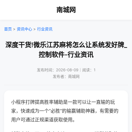
南城网
首页
>
资讯中心
>
行业资讯
深度干货!微乐江苏麻将怎么让系统发好牌_
控制软件-行业资讯
发布时间：2026-08-09｜阅读：1
发布者：南城网
小程序打牌提高胜率辅助是一款可以让一直输的玩
家，快速成为一个“必胜”的输赢辅助神器，有需要的
用户可通过正规渠道获取使用。