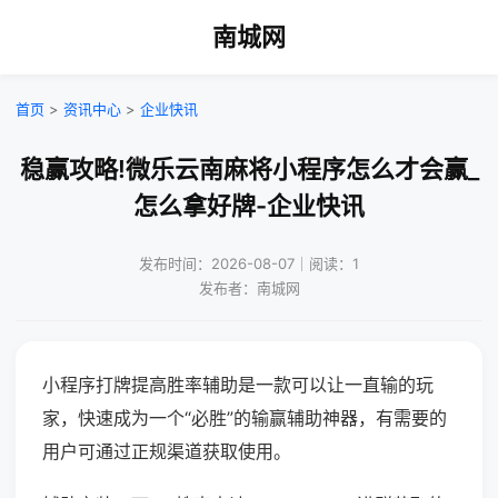
南城网
首页
>
资讯中心
>
企业快讯
稳赢攻略!微乐云南麻将小程序怎么才会赢_
怎么拿好牌-企业快讯
发布时间：2026-08-07｜阅读：1
发布者：南城网
小程序打牌提高胜率辅助是一款可以让一直输的玩
家，快速成为一个“必胜”的输赢辅助神器，有需要的
用户可通过正规渠道获取使用。