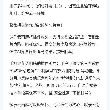
用于多种场景（如与好友对局），但需注意遵守游戏
规则，维护公平环境。
聚焦相关游戏功能优势与特色！
微乐云南麻将插件购买；支持透视全局牌型、智能出
牌策略、暗杠优化、提高好牌率及快速自摸等操作，
通过AI算法调整牌局结果，提升胜率。
手机金花透明辅助插件骗局；用户可通过第三方软件
实现“随意选牌”“控制牌型”“防检测防封号”等功能，部
分用户反映其他玩家可能存在“牌特别好”或“透视他人
牌型”的情况。这些工具通过后台运行、自动连接等
技术手段实现不平公，且“安全性高”“不被封号”。
微乐云南麻将以轻量化、高地道性为核心，收录云南