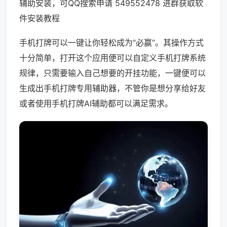
辅助安装，可QQ搜索申请 549552478 进群获取软
件安装教程
手机打牌可以一键让你轻松成为“必赢”。其操作方式
十分简单，打开这个应用便可以自定义手机打牌系统
规律，只需要输入自己想要的开挂功能，一键便可以
生成出手机打牌专用辅助器，不管你是想分享给好友
或者使用手机打牌AI辅助都可以满足需求。