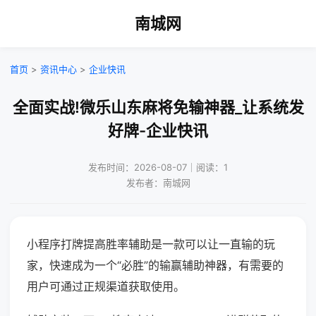
南城网
首页
>
资讯中心
>
企业快讯
全面实战!微乐山东麻将免输神器_让系统发
好牌-企业快讯
发布时间：2026-08-07｜阅读：1
发布者：南城网
小程序打牌提高胜率辅助是一款可以让一直输的玩
家，快速成为一个“必胜”的输赢辅助神器，有需要的
用户可通过正规渠道获取使用。