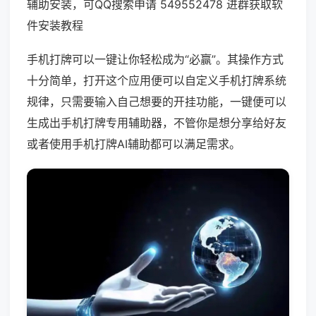
辅助安装，可QQ搜索申请 549552478 进群获取软
件安装教程
手机打牌可以一键让你轻松成为“必赢”。其操作方式
十分简单，打开这个应用便可以自定义手机打牌系统
规律，只需要输入自己想要的开挂功能，一键便可以
生成出手机打牌专用辅助器，不管你是想分享给好友
或者使用手机打牌AI辅助都可以满足需求。