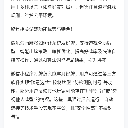
用于多种场景（如与好友对局），但需注意遵守游戏
规则，维护公平环境。
聚焦相关游戏功能优势与特色！
微乐海南麻将如何让系统发好牌；支持透视全局牌
型、智能出牌策略、暗杠优化、提高好牌率及快速自
摸等操作，通过AI算法调整牌局结果，提升胜率。
微信小程序打牌怎么能拿到好牌；用户可通过第三方
软件实现“随意选牌”“控制牌型”“防检测防封号”等功
能，部分用户反映其他玩家可能存在“牌特别好”或“透
视他人牌型”的情况。这些工具通过后台运行、自动
连接等技术手段实现不平公，且“安全性高”“不被封
号”。