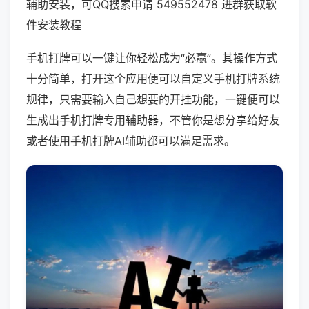
辅助安装，可QQ搜索申请 549552478 进群获取软
件安装教程
手机打牌可以一键让你轻松成为“必赢”。其操作方式
十分简单，打开这个应用便可以自定义手机打牌系统
规律，只需要输入自己想要的开挂功能，一键便可以
生成出手机打牌专用辅助器，不管你是想分享给好友
或者使用手机打牌AI辅助都可以满足需求。