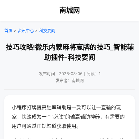
南城网
首页
>
资讯中心
>
科技要闻
技巧攻略!微乐内蒙麻将赢牌的技巧_智能辅
助插件-科技要闻
发布时间：2026-08-06｜阅读：1
发布者：南城网
小程序打牌提高胜率辅助是一款可以让一直输的玩
家，快速成为一个“必胜”的输赢辅助神器，有需要的
用户可通过正规渠道获取使用。