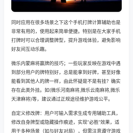
同时应用在很多场景之下这个手机打牌计算辅助也是
非常有用的，使用起来简单便捷。特别是在大家手机
打牌时可以合理调整牌型，提升游戏体验，避免影响
好友间互动乐趣。
微乐内蒙麻将赢牌的技巧；一些玩家反映在游戏中遇
到部分用户的牌特别好，总是能拿到好牌，甚至好像
能看到其他人的牌一样，由此怀疑是不是有挂？确实
存在此类外挂。如(微乐河南麻将,微乐云南麻将,微乐
天津麻将)等，建议通过正规途径维护游戏公平。
自定义修改牌：用户可输入需求生成专用辅助工具，
修改自身牌型或隐藏操作痕迹，实现“必胜”效果，适
用于多种场景（如与好友对局），但需注意遵守游戏