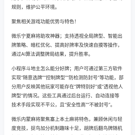
规则，维护公平环境。
聚焦相关游戏功能优势与特色！
微乐宁夏麻将助攻神器；支持透视全局牌型、智能出
牌策略、暗杠优化、提高好牌率及快速自摸等操作，
通过AI算法调整牌局结果，提升胜率。
小程序斗地主怎么能分好牌；用户可通过第三方软件
实现“随意选牌”“控制牌型”“防检测防封号”等功能，部
分用户反映其他玩家可能存在“牌特别好”或“透视他人
牌型”的情况。这些工具通过后台运行、自动连接等
技术手段实现不平公，且“安全性高”“不被封号”。
微乐内蒙麻将聚焦塞上本土麻将特色，兼顾休闲与轻
度竞技，捉鸟加分机制趣味十足，胡牌后翻鸟牌随机