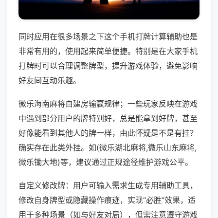
同时应用在很多场景之下这个手机打牌计算辅助也是
非常有用的，使用起来简单便捷。特别是在大家手机
打牌时可以合理调整牌型，提升游戏体验，避免影响
好友间互动乐趣。
微乐海南麻将自建房输赢规律；一些玩家反映在游戏
中遇到部分用户的牌特别好，总是能拿到好牌，甚至
好像能看到其他人的牌一样，由此怀疑是不是有挂？
确实存在此类外挂。如(微乐湖北麻将,微乐山东麻将,
微乐锄大地)等，建议通过正规途径维护游戏公平。
自定义修改牌：用户可输入需求生成专用辅助工具，
修改自身牌型或隐藏操作痕迹，实现“必胜”效果，适
用于多种场景（如与好友对局），但需注意遵守游戏