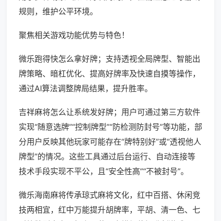
规则，维护公平环境。
聚焦相关游戏功能优势与特色！
微乐跑得快怎么拿好牌；支持透视全局牌型、智能出
牌策略、暗杠优化、提高好牌率及快速自摸等操作，
通过AI算法调整牌局结果，提升胜率。
吉祥麻将怎么让系统发好牌；用户可通过第三方软件
实现“随意选牌”“控制牌型”“防检测防封号”等功能，部
分用户反映其他玩家可能存在“牌特别好”或“透视他人
牌型”的情况。这些工具通过后台运行、自动连接等
技术手段实现不平公，且“安全性高”“不被封号”。
微乐海南麻将传承琼式麻将文化，红中百搭、休闲竞
技两相宜，红中万能提升胡牌率，平胡、清一色、七