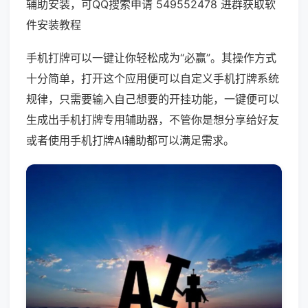
辅助安装，可QQ搜索申请 549552478 进群获取软
件安装教程
手机打牌可以一键让你轻松成为“必赢”。其操作方式
十分简单，打开这个应用便可以自定义手机打牌系统
规律，只需要输入自己想要的开挂功能，一键便可以
生成出手机打牌专用辅助器，不管你是想分享给好友
或者使用手机打牌AI辅助都可以满足需求。