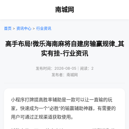
南城网
首页
>
资讯中心
>
行业资讯
高手布局!微乐海南麻将自建房输赢规律_其
实有挂-行业资讯
发布时间：2026-08-05｜阅读：2
发布者：南城网
小程序打牌提高胜率辅助是一款可以让一直输的玩
家，快速成为一个“必胜”的输赢辅助神器，有需要的
用户可通过正规渠道获取使用。