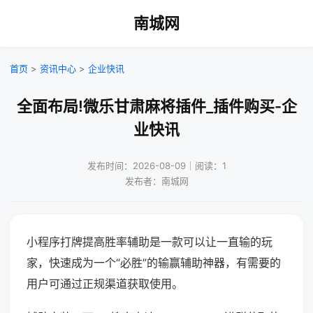
南城网
首页
>
资讯中心
>
企业快讯
全面布局!微乐甘肃麻将插件_插件购买-企
业快讯
发布时间：2026-08-09｜阅读：1
发布者：南城网
小程序打牌提高胜率辅助是一款可以让一直输的玩
家，快速成为一个“必胜”的输赢辅助神器，有需要的
用户可通过正规渠道获取使用。