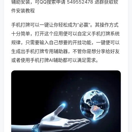
辅助安装，可QQ搜索申请 549552478 进群获取软
件安装教程
手机打牌可以一键让你轻松成为“必赢”。其操作方式
十分简单，打开这个应用便可以自定义手机打牌系统
规律，只需要输入自己想要的开挂功能，一键便可以
生成出手机打牌专用辅助器，不管你是想分享给好友
或者使用手机打牌AI辅助都可以满足需求。