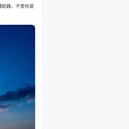
辅助器，不管你是