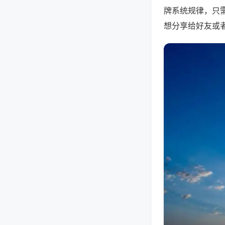
牌系统规律，只
想分享给好友或