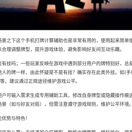
场景之下这个手机打牌计算辅助也是非常有用的，使用起来简单
以合理调整牌型，提升游戏体验，避免影响好友间互动乐趣。
房有挂吗；一些玩家反映在游戏中遇到部分用户的牌特别好，总
他人的牌一样，由此怀疑是不是有挂？确实存在此类外挂。如(手
)等，建议通过正规途径维护游戏公平。
用户可输入需求生成专用辅助工具，修改自身牌型或隐藏操作痕迹
场景（如与好友对局），但需注意遵守游戏规则，维护公平环境
能优势与特色！