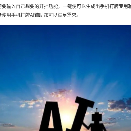
需要输入自己想要的开挂功能，一键便可以生成出手机打牌专用
者使用手机打牌AI辅助都可以满足需求。