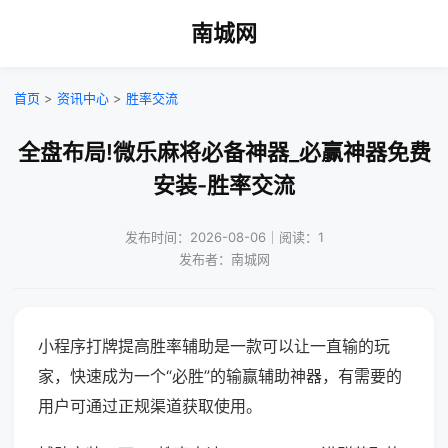
南城网
首页
>
资讯中心
>
胜率交流
全盘布局!微乐麻将必备神器_必赢神器免费
安装-胜率交流
发布时间：2026-08-06｜阅读：1
发布者：南城网
小程序打牌提高胜率辅助是一款可以让一直输的玩
家，快速成为一个“必胜”的输赢辅助神器，有需要的
用户可通过正规渠道获取使用。