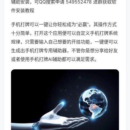
辅助安装，可QQ搜索申请 549552478 进群获取软
件安装教程
手机打牌可以一键让你轻松成为“必赢”。其操作方式
十分简单，打开这个应用便可以自定义手机打牌系统
规律，只需要输入自己想要的开挂功能，一键便可以
生成出手机打牌专用辅助器，不管你是想分享给好友
或者使用手机打牌AI辅助都可以满足需求。