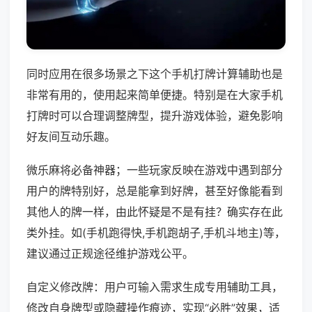
同时应用在很多场景之下这个手机打牌计算辅助也是
非常有用的，使用起来简单便捷。特别是在大家手机
打牌时可以合理调整牌型，提升游戏体验，避免影响
好友间互动乐趣。
微乐麻将必备神器；一些玩家反映在游戏中遇到部分
用户的牌特别好，总是能拿到好牌，甚至好像能看到
其他人的牌一样，由此怀疑是不是有挂？确实存在此
类外挂。如(手机跑得快,手机跑胡子,手机斗地主)等，
建议通过正规途径维护游戏公平。
自定义修改牌：用户可输入需求生成专用辅助工具，
修改自身牌型或隐藏操作痕迹，实现“必胜”效果，适