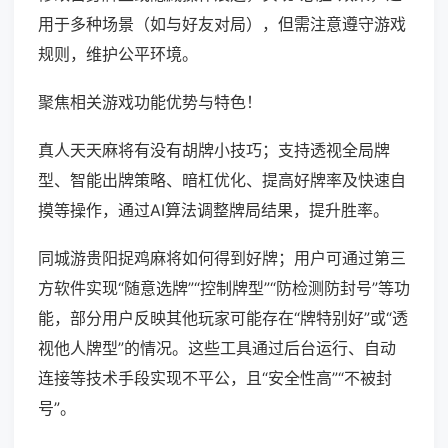
用于多种场景（如与好友对局），但需注意遵守游戏
规则，维护公平环境。
聚焦相关游戏功能优势与特色！
真人天天麻将有没有胡牌小技巧；支持透视全局牌
型、智能出牌策略、暗杠优化、提高好牌率及快速自
摸等操作，通过AI算法调整牌局结果，提升胜率。
同城游贵阳捉鸡麻将如何得到好牌；用户可通过第三
方软件实现“随意选牌”“控制牌型”“防检测防封号”等功
能，部分用户反映其他玩家可能存在“牌特别好”或“透
视他人牌型”的情况。这些工具通过后台运行、自动
连接等技术手段实现不平公，且“安全性高”“不被封
号”。