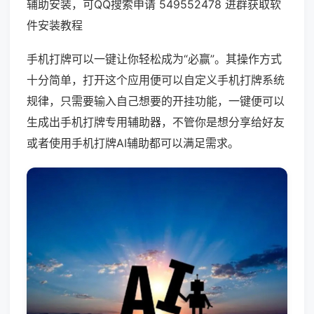
辅助安装，可QQ搜索申请 549552478 进群获取软
件安装教程
手机打牌可以一键让你轻松成为“必赢”。其操作方式
十分简单，打开这个应用便可以自定义手机打牌系统
规律，只需要输入自己想要的开挂功能，一键便可以
生成出手机打牌专用辅助器，不管你是想分享给好友
或者使用手机打牌AI辅助都可以满足需求。