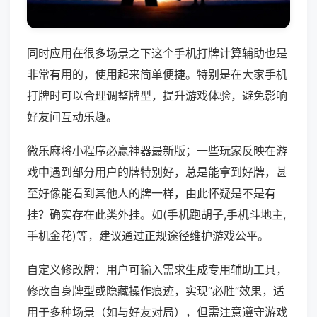
同时应用在很多场景之下这个手机打牌计算辅助也是
非常有用的，使用起来简单便捷。特别是在大家手机
打牌时可以合理调整牌型，提升游戏体验，避免影响
好友间互动乐趣。
微乐麻将小程序必赢神器最新版；一些玩家反映在游
戏中遇到部分用户的牌特别好，总是能拿到好牌，甚
至好像能看到其他人的牌一样，由此怀疑是不是有
挂？确实存在此类外挂。如(手机跑胡子,手机斗地主,
手机金花)等，建议通过正规途径维护游戏公平。
自定义修改牌：用户可输入需求生成专用辅助工具，
修改自身牌型或隐藏操作痕迹，实现“必胜”效果，适
用于多种场景（如与好友对局），但需注意遵守游戏