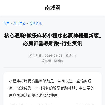
南城网
首页
>
资讯中心
>
行业资讯
核心通晓!微乐麻将小程序必赢神器最新版_
必赢神器最新版-行业资讯
发布时间：2026-08-06｜阅读：1
发布者：南城网
小程序打牌提高胜率辅助是一款可以让一直输的玩
家，快速成为一个“必胜”的输赢辅助神器，有需要的
用户可通过正规渠道获取使用。