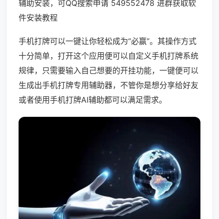
辅助安装，可QQ搜索申请 549552478 进群获取软
件安装教程
手机打牌可以一键让你轻松成为“必赢”。其操作方式
十分简单，打开这个应用便可以自定义手机打牌系统
规律，只需要输入自己想要的开挂功能，一键便可以
生成出手机打牌专用辅助器，不管你是想分享给好友
或者使用手机打牌AI辅助都可以满足需求。