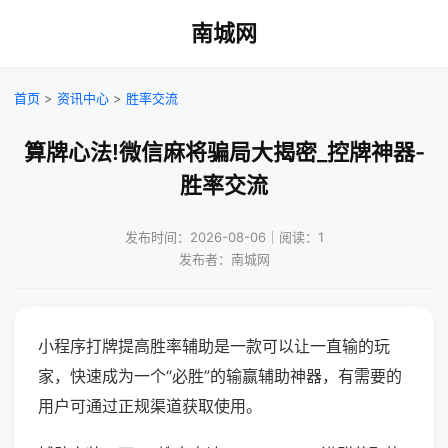
南城网
首页
>
资讯中心
>
胜率交流
算牌心法!微信麻将骗局大揭密_控牌神器-
胜率交流
发布时间：2026-08-06｜阅读：1
发布者：南城网
小程序打牌提高胜率辅助是一款可以让一直输的玩
家，快速成为一个“必胜”的输赢辅助神器，有需要的
用户可通过正规渠道获取使用。