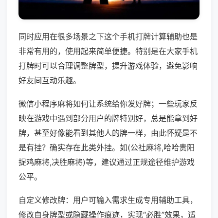
同时应用在很多场景之下这个手机打牌计算辅助也是
非常有用的，使用起来简单便捷。特别是在大家手机
打牌时可以合理调整牌型，提升游戏体验，避免影响
好友间互动乐趣。
微信小程序麻将如何让系统给你发好牌；一些玩家反
映在游戏中遇到部分用户的牌特别好，总是能拿到好
牌，甚至好像能看到其他人的牌一样，由此怀疑是不
是有挂？确实存在此类外挂。如(公社麻将,哈哈贵阳
捉鸡麻将,决胜麻将)等，建议通过正规途径维护游戏
公平。
自定义修改牌：用户可输入需求生成专用辅助工具，
修改自身牌型或隐藏操作痕迹，实现“必胜”效果，适