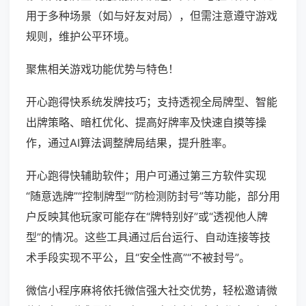
用于多种场景（如与好友对局），但需注意遵守游戏
规则，维护公平环境。
聚焦相关游戏功能优势与特色！
开心跑得快系统发牌技巧；支持透视全局牌型、智能
出牌策略、暗杠优化、提高好牌率及快速自摸等操
作，通过AI算法调整牌局结果，提升胜率。
开心跑得快辅助软件；用户可通过第三方软件实现
“随意选牌”“控制牌型”“防检测防封号”等功能，部分用
户反映其他玩家可能存在“牌特别好”或“透视他人牌
型”的情况。这些工具通过后台运行、自动连接等技
术手段实现不平公，且“安全性高”“不被封号”。
微信小程序麻将依托微信强大社交优势，轻松邀请微