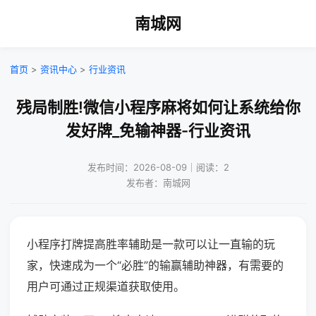
南城网
首页
>
资讯中心
>
行业资讯
残局制胜!微信小程序麻将如何让系统给你
发好牌_免输神器-行业资讯
发布时间：2026-08-09｜阅读：2
发布者：南城网
小程序打牌提高胜率辅助是一款可以让一直输的玩
家，快速成为一个“必胜”的输赢辅助神器，有需要的
用户可通过正规渠道获取使用。