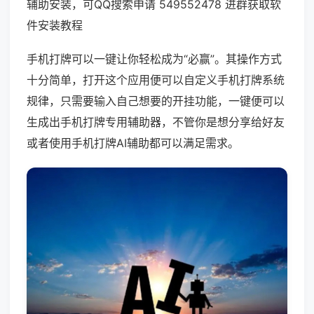
辅助安装，可QQ搜索申请 549552478 进群获取软
件安装教程
手机打牌可以一键让你轻松成为“必赢”。其操作方式
十分简单，打开这个应用便可以自定义手机打牌系统
规律，只需要输入自己想要的开挂功能，一键便可以
生成出手机打牌专用辅助器，不管你是想分享给好友
或者使用手机打牌AI辅助都可以满足需求。