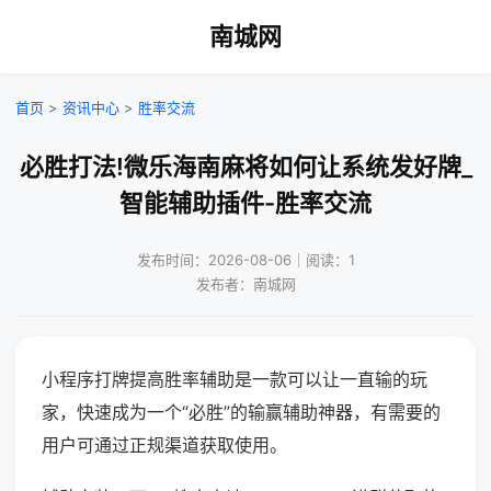
南城网
首页
>
资讯中心
>
胜率交流
必胜打法!微乐海南麻将如何让系统发好牌_
智能辅助插件-胜率交流
发布时间：2026-08-06｜阅读：1
发布者：南城网
小程序打牌提高胜率辅助是一款可以让一直输的玩
家，快速成为一个“必胜”的输赢辅助神器，有需要的
用户可通过正规渠道获取使用。