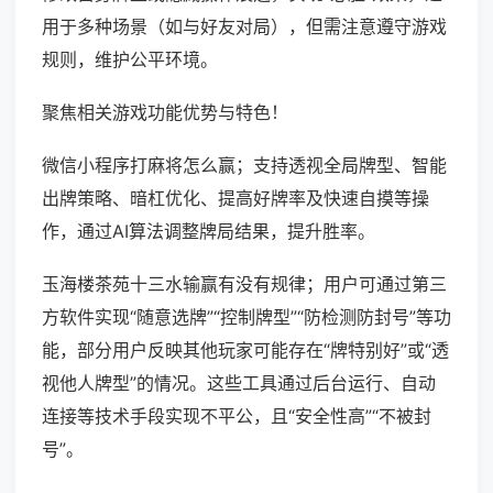
用于多种场景（如与好友对局），但需注意遵守游戏
规则，维护公平环境。
聚焦相关游戏功能优势与特色！
微信小程序打麻将怎么赢；支持透视全局牌型、智能
出牌策略、暗杠优化、提高好牌率及快速自摸等操
作，通过AI算法调整牌局结果，提升胜率。
玉海楼茶苑十三水输赢有没有规律；用户可通过第三
方软件实现“随意选牌”“控制牌型”“防检测防封号”等功
能，部分用户反映其他玩家可能存在“牌特别好”或“透
视他人牌型”的情况。这些工具通过后台运行、自动
连接等技术手段实现不平公，且“安全性高”“不被封
号”。