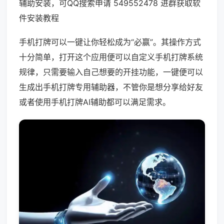
辅助安装，可QQ搜索申请 549552478 进群获取软
件安装教程
手机打牌可以一键让你轻松成为“必赢”。其操作方式
十分简单，打开这个应用便可以自定义手机打牌系统
规律，只需要输入自己想要的开挂功能，一键便可以
生成出手机打牌专用辅助器，不管你是想分享给好友
或者使用手机打牌AI辅助都可以满足需求。