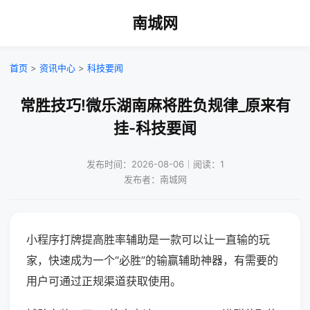
南城网
首页
>
资讯中心
>
科技要闻
常胜技巧!微乐湖南麻将胜负规律_原来有
挂-科技要闻
发布时间：2026-08-06｜阅读：1
发布者：南城网
小程序打牌提高胜率辅助是一款可以让一直输的玩
家，快速成为一个“必胜”的输赢辅助神器，有需要的
用户可通过正规渠道获取使用。