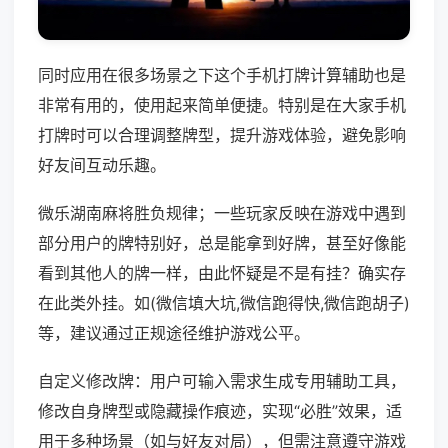
同时应用在很多场景之下这个手机打牌计算辅助也是
非常有用的，使用起来简单便捷。特别是在大家手机
打牌时可以合理调整牌型，提升游戏体验，避免影响
好友间互动乐趣。
微乐湖南麻将胜负规律；一些玩家反映在游戏中遇到
部分用户的牌特别好，总是能拿到好牌，甚至好像能
看到其他人的牌一样，由此怀疑是不是有挂？确实存
在此类外挂。如(微信填大坑,微信跑得快,微信跑胡子)
等，建议通过正规途径维护游戏公平。
自定义修改牌：用户可输入需求生成专用辅助工具，
修改自身牌型或隐藏操作痕迹，实现“必胜”效果，适
用于多种场景（如与好友对局），但需注意遵守游戏