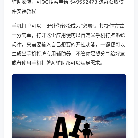
辅助安装，可QQ搜索申请 549552478 进群获取软
件安装教程
手机打牌可以一键让你轻松成为“必赢”。其操作方式
十分简单，打开这个应用便可以自定义手机打牌系统
规律，只需要输入自己想要的开挂功能，一键便可以
生成出手机打牌专用辅助器，不管你是想分享给好友
或者使用手机打牌AI辅助都可以满足需求。