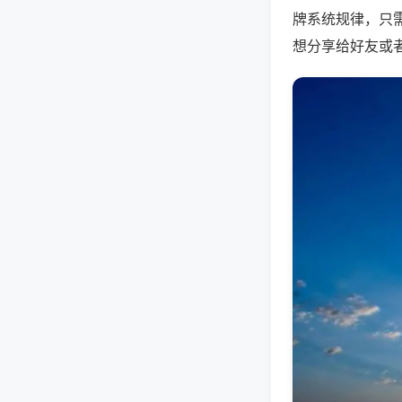
牌系统规律，只
想分享给好友或