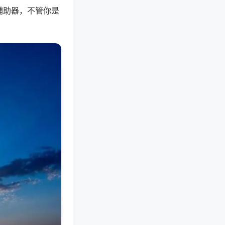
辅助器，不管你是