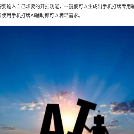
需要输入自己想要的开挂功能，一键便可以生成出手机打牌专用
者使用手机打牌AI辅助都可以满足需求。